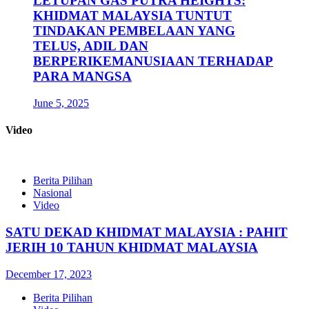
LETUPAN GAS PUTRA HEIGHTS:
KHIDMAT MALAYSIA TUNTUT
TINDAKAN PEMBELAAN YANG
TELUS, ADIL DAN
BERPERIKEMANUSIAAN TERHADAP
PARA MANGSA
June 5, 2025
Video
Berita Pilihan
Nasional
Video
SATU DEKAD KHIDMAT MALAYSIA : PAHIT
JERIH 10 TAHUN KHIDMAT MALAYSIA
December 17, 2023
Berita Pilihan