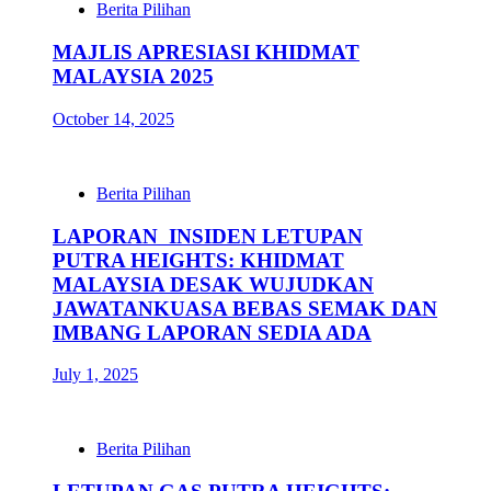
Berita Pilihan
MAJLIS APRESIASI KHIDMAT
MALAYSIA 2025
October 14, 2025
Berita Pilihan
LAPORAN INSIDEN LETUPAN
PUTRA HEIGHTS: KHIDMAT
MALAYSIA DESAK WUJUDKAN
JAWATANKUASA BEBAS SEMAK DAN
IMBANG LAPORAN SEDIA ADA
July 1, 2025
Berita Pilihan