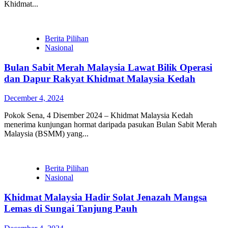
Khidmat...
Berita Pilihan
Nasional
Bulan Sabit Merah Malaysia Lawat Bilik Operasi
dan Dapur Rakyat Khidmat Malaysia Kedah
December 4, 2024
Pokok Sena, 4 Disember 2024 – Khidmat Malaysia Kedah
menerima kunjungan hormat daripada pasukan Bulan Sabit Merah
Malaysia (BSMM) yang...
Berita Pilihan
Nasional
Khidmat Malaysia Hadir Solat Jenazah Mangsa
Lemas di Sungai Tanjung Pauh