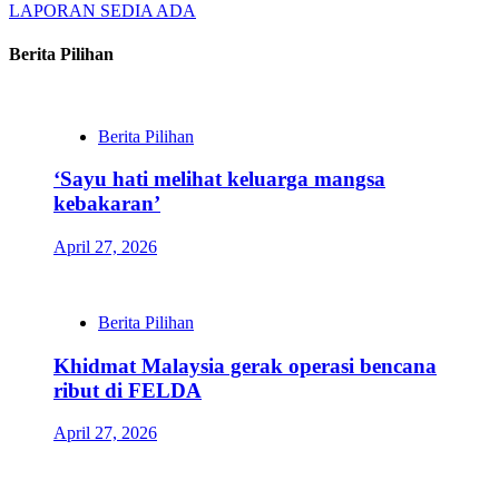
LAPORAN SEDIA ADA
Berita Pilihan
Berita Pilihan
‘Sayu hati melihat keluarga mangsa
kebakaran’
April 27, 2026
Berita Pilihan
Khidmat Malaysia gerak operasi bencana
ribut di FELDA
April 27, 2026