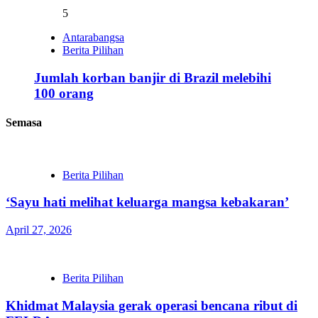
5
Antarabangsa
Berita Pilihan
Jumlah korban banjir di Brazil melebihi
100 orang
Semasa
Berita Pilihan
‘Sayu hati melihat keluarga mangsa kebakaran’
April 27, 2026
Berita Pilihan
Khidmat Malaysia gerak operasi bencana ribut di