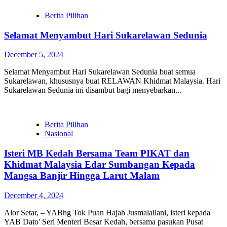
Berita Pilihan
Selamat Menyambut Hari Sukarelawan Sedunia
December 5, 2024
Selamat Menyambut Hari Sukarelawan Sedunia buat semua
Sukarelawan, khususnya buat RELAWAN Khidmat Malaysia. Hari
Sukarelawan Sedunia ini disambut bagi menyebarkan...
Berita Pilihan
Nasional
Isteri MB Kedah Bersama Team PIKAT dan
Khidmat Malaysia Edar Sumbangan Kepada
Mangsa Banjir Hingga Larut Malam
December 4, 2024
Alor Setar, – YABhg Tok Puan Hajah Jusmalailani, isteri kepada
YAB Dato' Seri Menteri Besar Kedah, bersama pasukan Pusat