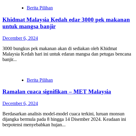
Berita Pilihan
Khidmat Malaysia Kedah edar 3000 pek makanan
untuk mangsa banjir
December 6, 2024
3000 bungkus pek makanan akan di sediakan oleh Khidmat
Malaysia Kedah hari ini untuk edaran mangsa dan petugas bencana
banjir...
Berita Pilihan
Ramalan cuaca signifikan – MET Malaysia
December 6, 2024
Berdasarkan analisis model-model cuaca terkini, luruan monsun
dijangka bermula pada 8 hingga 14 Disember 2024. Keadaan ini
berpotensi menyebabkan hujan...