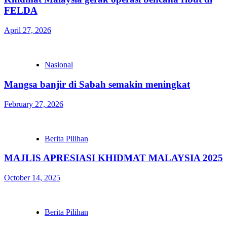
FELDA
April 27, 2026
Nasional
Mangsa banjir di Sabah semakin meningkat
February 27, 2026
Berita Pilihan
MAJLIS APRESIASI KHIDMAT MALAYSIA 2025
October 14, 2025
Berita Pilihan