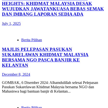
HEIGHTS: KHIDMAT MALAYSIA DESAK
WUJUDKAN JAWATANKUASA BEBAS SEMAK
DAN IMBANG LAPORAN SEDIA ADA
July 1, 2025
Berita Pilihan
MAJLIS PELEPASAN PASUKAN
SUKARELAWAN KHIDMAT MALAYSIA
BERSAMA NGO PASCA BANJIR KE
KELANTAN
December 8, 2024
GOMBAK, 6 Disember 2024: Alhamdulillah selesai Pelepasan
Pasukan Sukarelawan Khidmat Malaysia bersama NGO dan
Mahasiswa bagi bantuan banjir di Kelantan...
Berita Pilihan