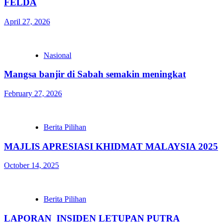
FELDA
April 27, 2026
Nasional
Mangsa banjir di Sabah semakin meningkat
February 27, 2026
Berita Pilihan
MAJLIS APRESIASI KHIDMAT MALAYSIA 2025
October 14, 2025
Berita Pilihan
LAPORAN INSIDEN LETUPAN PUTRA