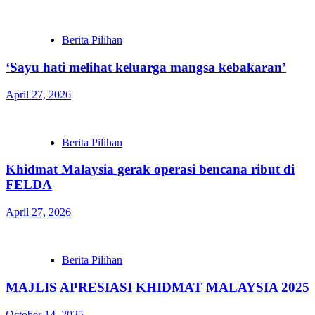
Berita Pilihan
‘Sayu hati melihat keluarga mangsa kebakaran’
April 27, 2026
Berita Pilihan
Khidmat Malaysia gerak operasi bencana ribut di
FELDA
April 27, 2026
Berita Pilihan
MAJLIS APRESIASI KHIDMAT MALAYSIA 2025
October 14, 2025