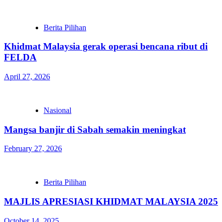
Berita Pilihan
Khidmat Malaysia gerak operasi bencana ribut di
FELDA
April 27, 2026
Nasional
Mangsa banjir di Sabah semakin meningkat
February 27, 2026
Berita Pilihan
MAJLIS APRESIASI KHIDMAT MALAYSIA 2025
October 14, 2025