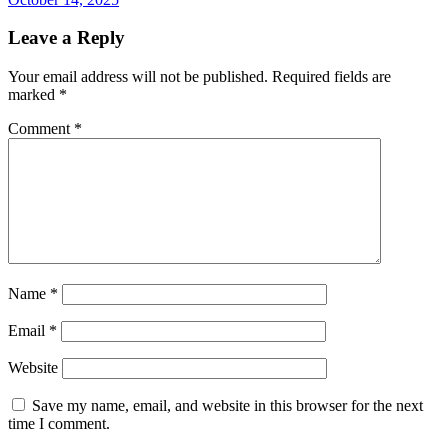
Leave a Reply
Your email address will not be published.
Required fields are
marked
*
Comment
*
Name
*
Email
*
Website
Save my name, email, and website in this browser for the next
time I comment.