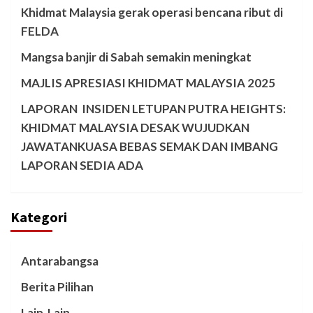
Khidmat Malaysia gerak operasi bencana ribut di
FELDA
Mangsa banjir di Sabah semakin meningkat
MAJLIS APRESIASI KHIDMAT MALAYSIA 2025
LAPORAN INSIDEN LETUPAN PUTRA HEIGHTS:
KHIDMAT MALAYSIA DESAK WUJUDKAN
JAWATANKUASA BEBAS SEMAK DAN IMBANG
LAPORAN SEDIA ADA
Kategori
Antarabangsa
Berita Pilihan
Lain-Lain