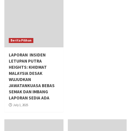
Berita Pilihan
LAPORAN INSIDEN
LETUPAN PUTRA
HEIGHTS: KHIDMAT
MALAYSIA DESAK
WUJUDKAN
JAWATANKUASA BEBAS
SEMAK DAN IMBANG
LAPORAN SEDIA ADA
July 1, 2025