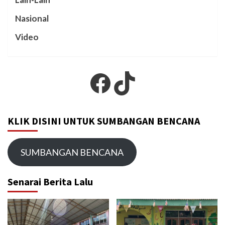
Nasional
Video
Facebook
TikTok
KLIK DISINI UNTUK SUMBANGAN BENCANA
SUMBANGAN BENCANA
Senarai Berita Lalu