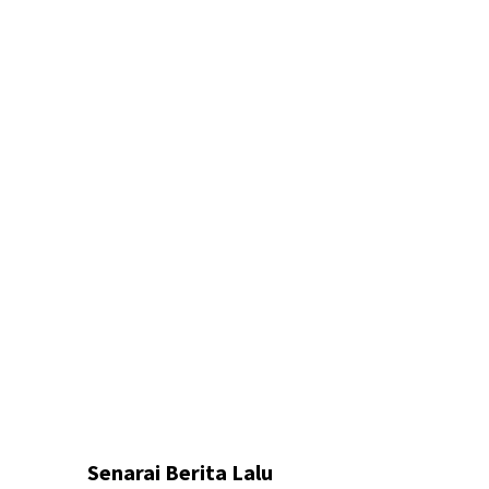
Senarai Berita Lalu