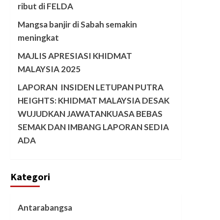
ribut di FELDA
Mangsa banjir di Sabah semakin
meningkat
MAJLIS APRESIASI KHIDMAT
MALAYSIA 2025
LAPORAN INSIDEN LETUPAN PUTRA
HEIGHTS: KHIDMAT MALAYSIA DESAK
WUJUDKAN JAWATANKUASA BEBAS
SEMAK DAN IMBANG LAPORAN SEDIA
ADA
Kategori
Antarabangsa