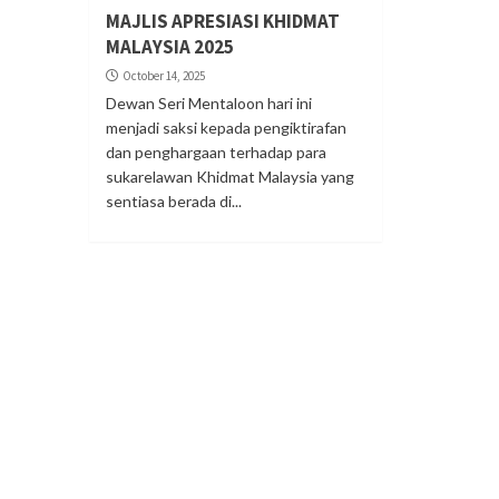
MAJLIS APRESIASI KHIDMAT
MALAYSIA 2025
October 14, 2025
Dewan Seri Mentaloon hari ini
menjadi saksi kepada pengiktirafan
dan penghargaan terhadap para
sukarelawan Khidmat Malaysia yang
sentiasa berada di...