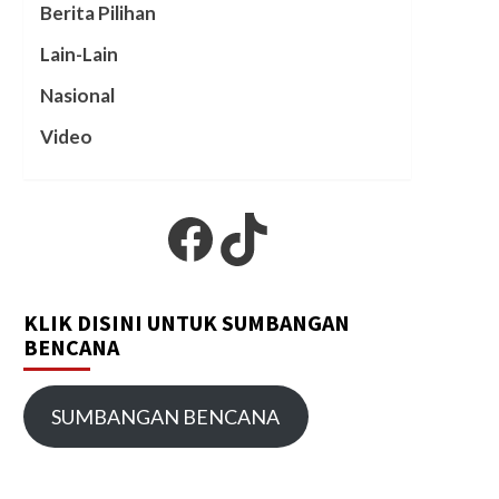
Berita Pilihan
Lain-Lain
Nasional
Video
Facebook
TikTok
KLIK DISINI UNTUK SUMBANGAN
BENCANA
SUMBANGAN BENCANA