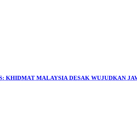
S: KHIDMAT MALAYSIA DESAK WUJUDKAN J