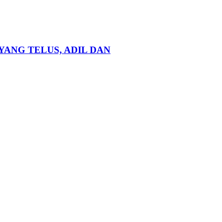
ANG TELUS, ADIL DAN