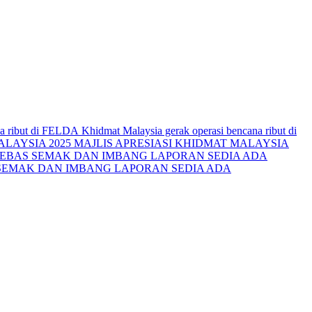
Khidmat Malaysia gerak operasi bencana ribut di
MAJLIS APRESIASI KHIDMAT MALAYSIA
SEMAK DAN IMBANG LAPORAN SEDIA ADA