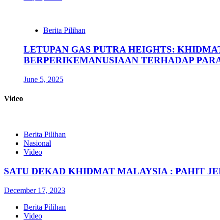
Berita Pilihan
LETUPAN GAS PUTRA HEIGHTS: KHIDMA
BERPERIKEMANUSIAAN TERHADAP PAR
June 5, 2025
Video
Berita Pilihan
Nasional
Video
SATU DEKAD KHIDMAT MALAYSIA : PAHIT J
December 17, 2023
Berita Pilihan
Video