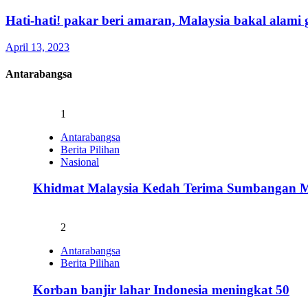
Hati-hati! pakar beri amaran, Malaysia bakal alam
April 13, 2023
Antarabangsa
1
Antarabangsa
Berita Pilihan
Nasional
Khidmat Malaysia Kedah Terima Sumbangan M
2
Antarabangsa
Berita Pilihan
Korban banjir lahar Indonesia meningkat 50