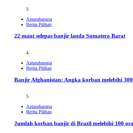
3
Antarabangsa
Berita Pilihan
22 maut selepas banjir landa Sumatera Barat
4
Antarabangsa
Berita Pilihan
Banjir Afghanistan: Angka korban melebihi 300
5
Antarabangsa
Berita Pilihan
Jumlah korban banjir di Brazil melebihi 100 or