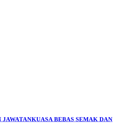
N JAWATANKUASA BEBAS SEMAK DAN