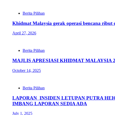
Berita Pilihan
Khidmat Malaysia gerak operasi bencana ribu
April 27, 2026
Berita Pilihan
MAJLIS APRESIASI KHIDMAT MALAYSIA 2
October 14, 2025
Berita Pilihan
LAPORAN INSIDEN LETUPAN PUTRA HE
IMBANG LAPORAN SEDIA ADA
July 1, 2025