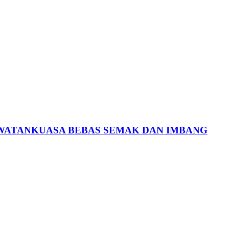
AWATANKUASA BEBAS SEMAK DAN IMBANG