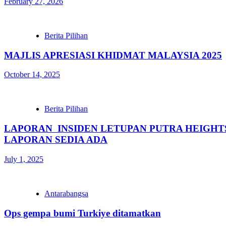
February 27, 2026
Berita Pilihan
MAJLIS APRESIASI KHIDMAT MALAYSIA 2025
October 14, 2025
Berita Pilihan
LAPORAN INSIDEN LETUPAN PUTRA HEIGHT
LAPORAN SEDIA ADA
July 1, 2025
Antarabangsa
Ops gempa bumi Turkiye ditamatkan