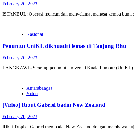
February 20, 2023
ISTANBUL: Operasi mencari dan menyelamat mangsa gempa bumi dijan
Nasional
Penuntut UniKL dikhuatiri lemas di Tanjung Rhu
February 20, 2023
LANGKAWI - Seorang penuntut Universiti Kuala Lumpur (UniKL) dikhu
Antarabangsa
Video
[Video] Ribut Gabriel badai New Zealand
February 20, 2023
Ribut Tropika Gabriel membadai New Zealand dengan membawa hujan l