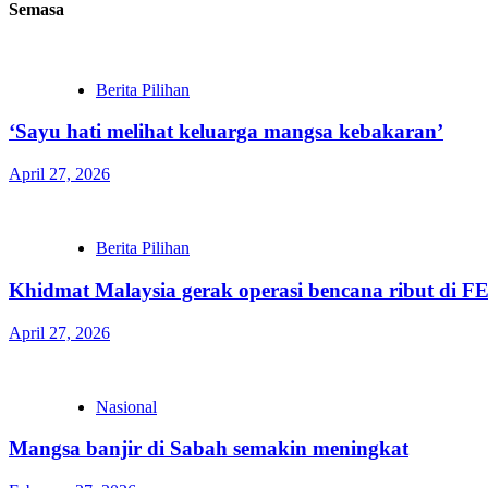
Semasa
Berita Pilihan
‘Sayu hati melihat keluarga mangsa kebakaran’
April 27, 2026
Berita Pilihan
Khidmat Malaysia gerak operasi bencana ribut di 
April 27, 2026
Nasional
Mangsa banjir di Sabah semakin meningkat