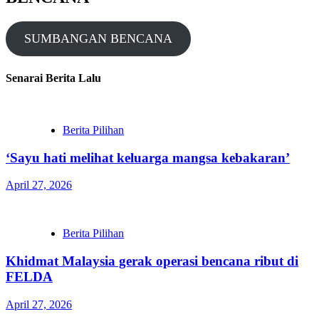
SUMBANGAN BENCANA
Senarai Berita Lalu
Berita Pilihan
‘Sayu hati melihat keluarga mangsa kebakaran’
April 27, 2026
Berita Pilihan
Khidmat Malaysia gerak operasi bencana ribut di
FELDA
April 27, 2026