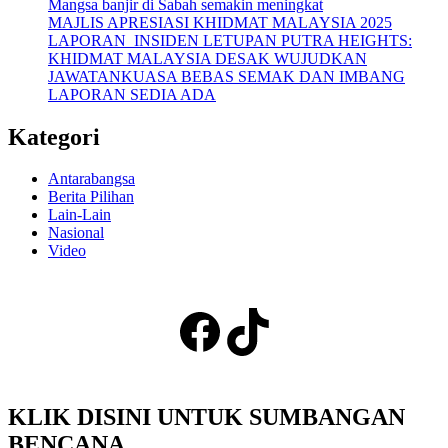
Mangsa banjir di Sabah semakin meningkat
MAJLIS APRESIASI KHIDMAT MALAYSIA 2025
LAPORAN INSIDEN LETUPAN PUTRA HEIGHTS:
KHIDMAT MALAYSIA DESAK WUJUDKAN
JAWATANKUASA BEBAS SEMAK DAN IMBANG
LAPORAN SEDIA ADA
Kategori
Antarabangsa
Berita Pilihan
Lain-Lain
Nasional
Video
Facebook
TikTok
KLIK DISINI UNTUK SUMBANGAN
BENCANA