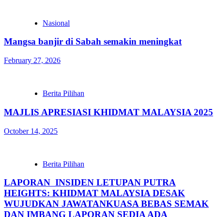
Nasional
Mangsa banjir di Sabah semakin meningkat
February 27, 2026
Berita Pilihan
MAJLIS APRESIASI KHIDMAT MALAYSIA 2025
October 14, 2025
Berita Pilihan
LAPORAN INSIDEN LETUPAN PUTRA
HEIGHTS: KHIDMAT MALAYSIA DESAK
WUJUDKAN JAWATANKUASA BEBAS SEMAK
DAN IMBANG LAPORAN SEDIA ADA