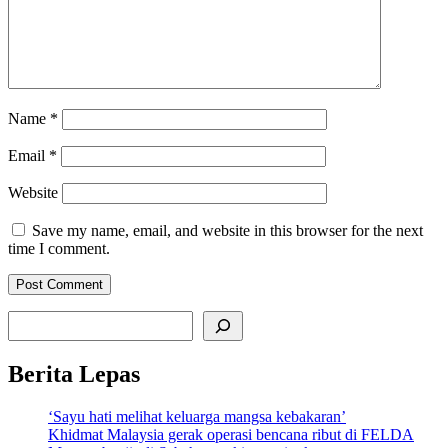
Name
*
Email
*
Website
Save my name, email, and website in this browser for the next
time I comment.
Search
Berita Lepas
‘Sayu hati melihat keluarga mangsa kebakaran’
Khidmat Malaysia gerak operasi bencana ribut di FELDA