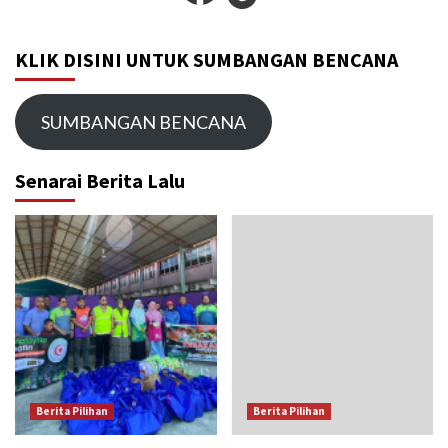
KLIK DISINI UNTUK SUMBANGAN BENCANA
SUMBANGAN BENCANA
Senarai Berita Lalu
Berita Pilihan
Berita Pilihan