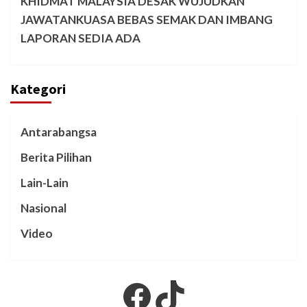
KHIDMAT MALAYSIA DESAK WUJUDKAN
JAWATANKUASA BEBAS SEMAK DAN IMBANG
LAPORAN SEDIA ADA
Kategori
Antarabangsa
Berita Pilihan
Lain-Lain
Nasional
Video
Facebook
TikTok