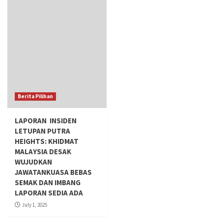
Berita Pilihan
LAPORAN INSIDEN
LETUPAN PUTRA
HEIGHTS: KHIDMAT
MALAYSIA DESAK
WUJUDKAN
JAWATANKUASA BEBAS
SEMAK DAN IMBANG
LAPORAN SEDIA ADA
July 1, 2025