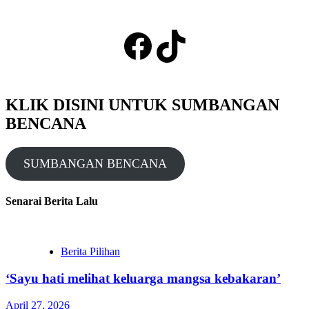
Facebook
TikTok
KLIK DISINI UNTUK SUMBANGAN
BENCANA
SUMBANGAN BENCANA
Senarai Berita Lalu
Berita Pilihan
‘Sayu hati melihat keluarga mangsa kebakaran’
April 27, 2026