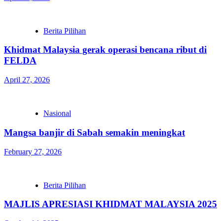
Berita Pilihan
Khidmat Malaysia gerak operasi bencana ribut di
FELDA
April 27, 2026
Nasional
Mangsa banjir di Sabah semakin meningkat
February 27, 2026
Berita Pilihan
MAJLIS APRESIASI KHIDMAT MALAYSIA 2025