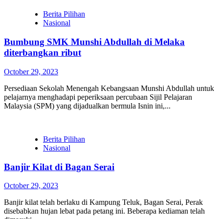
Berita Pilihan
Nasional
Bumbung SMK Munshi Abdullah di Melaka
diterbangkan ribut
October 29, 2023
Persediaan Sekolah Menengah Kebangsaan Munshi Abdullah untuk
pelajarnya menghadapi peperiksaan percubaan Sijil Pelajaran
Malaysia (SPM) yang dijadualkan bermula Isnin ini,...
Berita Pilihan
Nasional
Banjir Kilat di Bagan Serai
October 29, 2023
Banjir kilat telah berlaku di Kampung Teluk, Bagan Serai, Perak
disebabkan hujan lebat pada petang ini. Beberapa kediaman telah