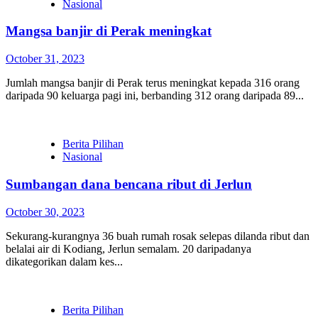
Nasional
Mangsa banjir di Perak meningkat
October 31, 2023
Jumlah mangsa banjir di Perak terus meningkat kepada 316 orang
daripada 90 keluarga pagi ini, berbanding 312 orang daripada 89...
Berita Pilihan
Nasional
Sumbangan dana bencana ribut di Jerlun
October 30, 2023
Sekurang-kurangnya 36 buah rumah rosak selepas dilanda ribut dan
belalai air di Kodiang, Jerlun semalam. 20 daripadanya
dikategorikan dalam kes...
Berita Pilihan