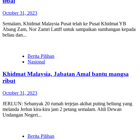
tebal
October 31, 2023
Semalam, Khidmat Malaysia Pusat telah ke Pusat Khidmat YB
Abang Zam, Nor Zamri Latiff untuk sampaikan sumbangan kepada
beliau dan...
Berita Pilihan
Nasional
Khidmat Malaysia, Jabatan Amal bantu mangsa
ribut
October 31, 2023
JERLUN: Sebanyak 20 rumah terjejas akibat puting beliung yang
melanda Jerlun kira-kira jam 2 petang semalam. Ahli Dewan
Undangan Negeri...
Berita Pilihan