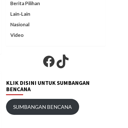
Berita Pilihan
Lain-Lain
Nasional
Video
Facebook
TikTok
KLIK DISINI UNTUK SUMBANGAN
BENCANA
SUMBANGAN BENCANA