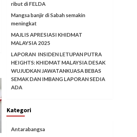
ribut di FELDA
Mangsa banjir di Sabah semakin
meningkat
MAJLIS APRESIASI KHIDMAT
MALAYSIA 2025
LAPORAN INSIDEN LETUPAN PUTRA
HEIGHTS: KHIDMAT MALAYSIA DESAK
WUJUDKAN JAWATANKUASA BEBAS
SEMAK DAN IMBANG LAPORAN SEDIA
ADA
Kategori
Antarabangsa