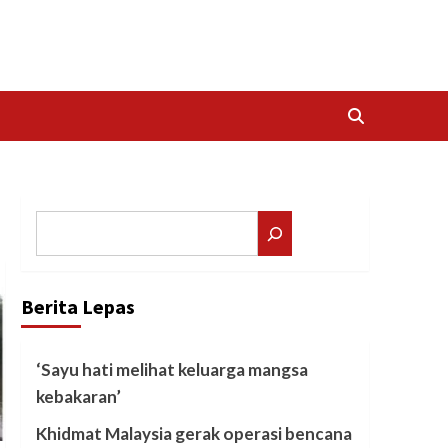
Search
Berita Lepas
‘Sayu hati melihat keluarga mangsa
kebakaran’
Khidmat Malaysia gerak operasi bencana