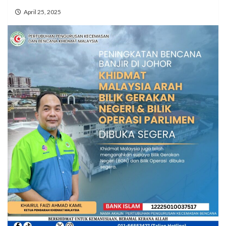
April 25, 2025