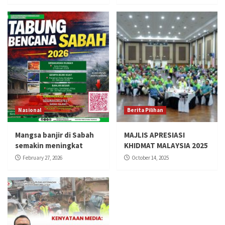
Nasional
Berita Pilihan
Mangsa banjir di Sabah
MAJLIS APRESIASI
semakin meningkat
KHIDMAT MALAYSIA 2025
February 27, 2026
October 14, 2025