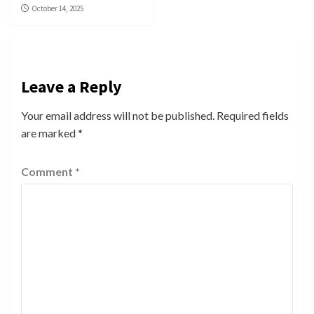
October 14, 2025
Leave a Reply
Your email address will not be published.
Required fields
are marked
*
Comment
*