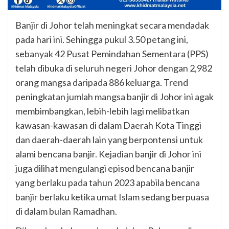
Banjir di Johor telah meningkat secara mendadak
pada hari ini. Sehingga pukul 3.50 petang ini,
sebanyak 42 Pusat Pemindahan Sementara (PPS)
telah dibuka di seluruh negeri Johor dengan 2,982
orang mangsa daripada 886 keluarga. Trend
peningkatan jumlah mangsa banjir di Johor ini agak
membimbangkan, lebih-lebih lagi melibatkan
kawasan-kawasan di dalam Daerah Kota Tinggi
dan daerah-daerah lain yang berpontensi untuk
alami bencana banjir. Kejadian banjir di Johor ini
juga dilihat mengulangi episod bencana banjir
yang berlaku pada tahun 2023 apabila bencana
banjir berlaku ketika umat Islam sedang berpuasa
di dalam bulan Ramadhan.