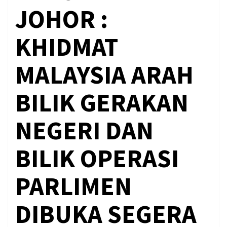
JOHOR :
KHIDMAT
MALAYSIA ARAH
BILIK GERAKAN
NEGERI DAN
BILIK OPERASI
PARLIMEN
DIBUKA SEGERA