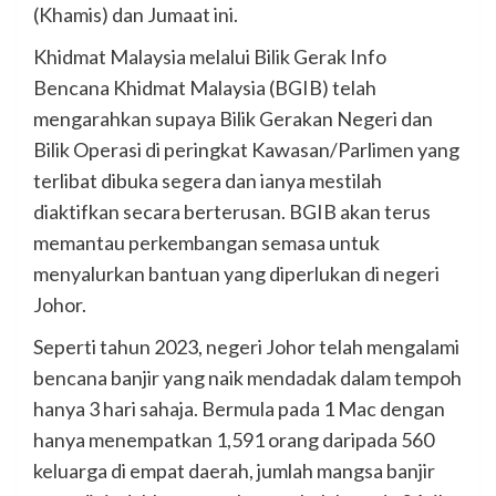
(Khamis) dan Jumaat ini.
Khidmat Malaysia melalui Bilik Gerak Info
Bencana Khidmat Malaysia (BGIB) telah
mengarahkan supaya Bilik Gerakan Negeri dan
Bilik Operasi di peringkat Kawasan/Parlimen yang
terlibat dibuka segera dan ianya mestilah
diaktifkan secara berterusan. BGIB akan terus
memantau perkembangan semasa untuk
menyalurkan bantuan yang diperlukan di negeri
Johor.
Seperti tahun 2023, negeri Johor telah mengalami
bencana banjir yang naik mendadak dalam tempoh
hanya 3 hari sahaja. Bermula pada 1 Mac dengan
hanya menempatkan 1,591 orang daripada 560
keluarga di empat daerah, jumlah mangsa banjir