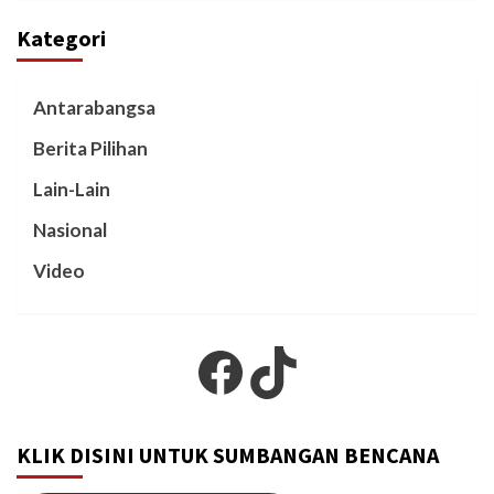
Kategori
Antarabangsa
Berita Pilihan
Lain-Lain
Nasional
Video
Facebook
TikTok
KLIK DISINI UNTUK SUMBANGAN BENCANA