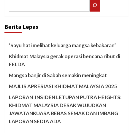
Search
Berita Lepas
‘Sayu hati melihat keluarga mangsa kebakaran’
Khidmat Malaysia gerak operasi bencana ribut di
FELDA
Mangsa banjir di Sabah semakin meningkat
MAJLIS APRESIASI KHIDMAT MALAYSIA 2025
LAPORAN INSIDEN LETUPAN PUTRA HEIGHTS:
KHIDMAT MALAYSIA DESAK WUJUDKAN
JAWATANKUASA BEBAS SEMAK DAN IMBANG
LAPORAN SEDIA ADA