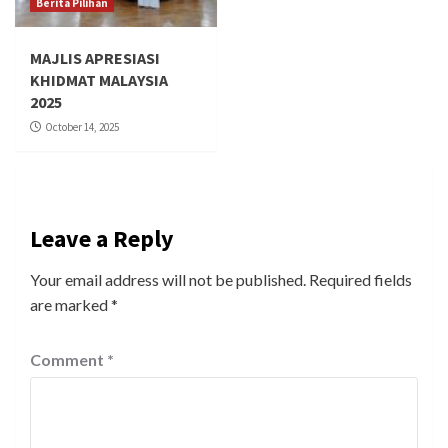
Berita Pilihan
MAJLIS APRESIASI
KHIDMAT MALAYSIA
2025
October 14, 2025
Leave a Reply
Your email address will not be published.
Required fields
are marked
*
Comment
*