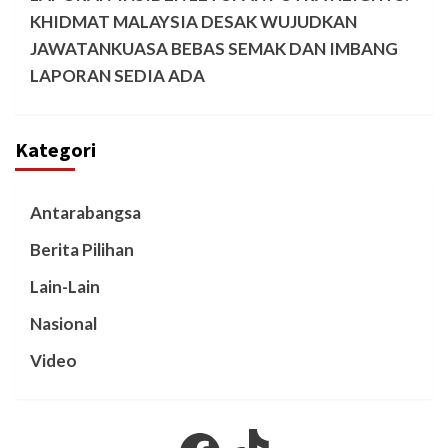
KHIDMAT MALAYSIA DESAK WUJUDKAN
JAWATANKUASA BEBAS SEMAK DAN IMBANG
LAPORAN SEDIA ADA
Kategori
Antarabangsa
Berita Pilihan
Lain-Lain
Nasional
Video