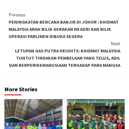
Continue
Previous
PENINGKATAN BENCANA BANJIR DI JOHOR : KHIDMAT
Reading
MALAYSIA ARAH BILIK GERAKAN NEGERI DAN BILIK
OPERASI PARLIMEN DIBUKA SEGERA
Next
LETUPAN GAS PUTRA HEIGHTS: KHIDMAT MALAYSIA
TUNTUT TINDAKAN PEMBELAAN YANG TELUS, ADIL
DAN BERPERIKEMANUSIAAN TERHADAP PARA MANGSA
More Stories