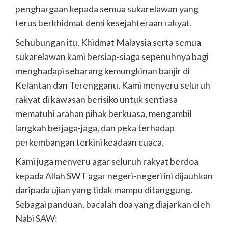
penghargaan kepada semua sukarelawan yang
terus berkhidmat demi kesejahteraan rakyat.
Sehubungan itu, Khidmat Malaysia serta semua
sukarelawan kami bersiap-siaga sepenuhnya bagi
menghadapi sebarang kemungkinan banjir di
Kelantan dan Terengganu. Kami menyeru seluruh
rakyat di kawasan berisiko untuk sentiasa
mematuhi arahan pihak berkuasa, mengambil
langkah berjaga-jaga, dan peka terhadap
perkembangan terkini keadaan cuaca.
Kami juga menyeru agar seluruh rakyat berdoa
kepada Allah SWT agar negeri-negeri ini dijauhkan
daripada ujian yang tidak mampu ditanggung.
Sebagai panduan, bacalah doa yang diajarkan oleh
Nabi SAW: