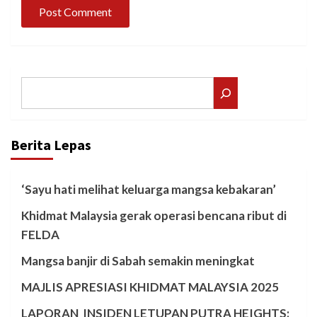
Search
Berita Lepas
‘Sayu hati melihat keluarga mangsa kebakaran’
Khidmat Malaysia gerak operasi bencana ribut di
FELDA
Mangsa banjir di Sabah semakin meningkat
MAJLIS APRESIASI KHIDMAT MALAYSIA 2025
LAPORAN INSIDEN LETUPAN PUTRA HEIGHTS: