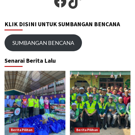
Facebook
TikTok
KLIK DISINI UNTUK SUMBANGAN BENCANA
SUMBANGAN BENCANA
Senarai Berita Lalu
Berita Pilihan
Berita Pilihan