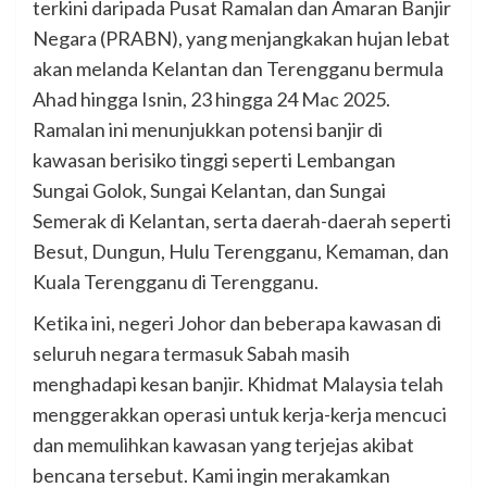
terkini daripada Pusat Ramalan dan Amaran Banjir
Negara (PRABN), yang menjangkakan hujan lebat
akan melanda Kelantan dan Terengganu bermula
Ahad hingga Isnin, 23 hingga 24 Mac 2025.
Ramalan ini menunjukkan potensi banjir di
kawasan berisiko tinggi seperti Lembangan
Sungai Golok, Sungai Kelantan, dan Sungai
Semerak di Kelantan, serta daerah-daerah seperti
Besut, Dungun, Hulu Terengganu, Kemaman, dan
Kuala Terengganu di Terengganu.
Ketika ini, negeri Johor dan beberapa kawasan di
seluruh negara termasuk Sabah masih
menghadapi kesan banjir. Khidmat Malaysia telah
menggerakkan operasi untuk kerja-kerja mencuci
dan memulihkan kawasan yang terjejas akibat
bencana tersebut. Kami ingin merakamkan