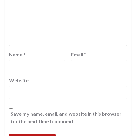
Name
*
Email
*
Website
Save my name, email, and website in this browser
for the next time I comment.