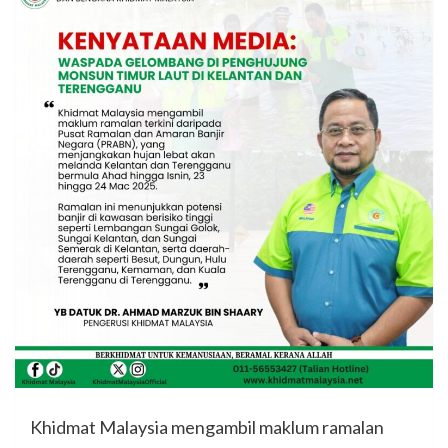
Khidmat Malaysia mengambil maklum ramalan