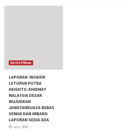
Berita Pilihan
LAPORAN INSIDEN
LETUPAN PUTRA
HEIGHTS: KHIDMAT
MALAYSIA DESAK
WUJUDKAN
JAWATANKUASA BEBAS
SEMAK DAN IMBANG
LAPORAN SEDIA ADA
July 1, 2025