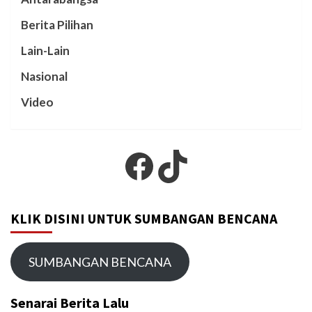
Berita Pilihan
Lain-Lain
Nasional
Video
Facebook
TikTok
KLIK DISINI UNTUK SUMBANGAN BENCANA
SUMBANGAN BENCANA
Senarai Berita Lalu