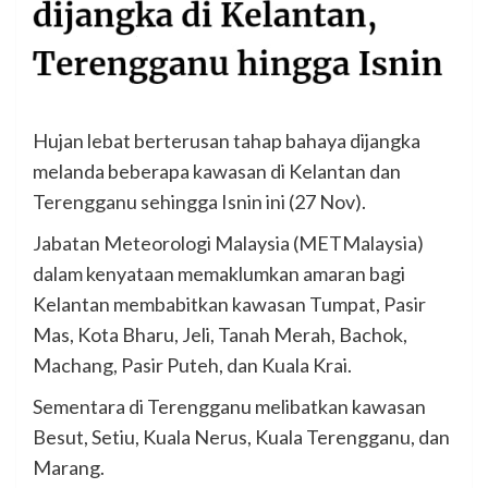
Hujan lebat berterusan tahap bahaya dijangka
melanda beberapa kawasan di Kelantan dan
Terengganu sehingga Isnin ini (27 Nov).
Jabatan Meteorologi Malaysia (METMalaysia)
dalam kenyataan memaklumkan amaran bagi
Kelantan membabitkan kawasan Tumpat, Pasir
Mas, Kota Bharu, Jeli, Tanah Merah, Bachok,
Machang, Pasir Puteh, dan Kuala Krai.
Sementara di Terengganu melibatkan kawasan
Besut, Setiu, Kuala Nerus, Kuala Terengganu, dan
Marang.