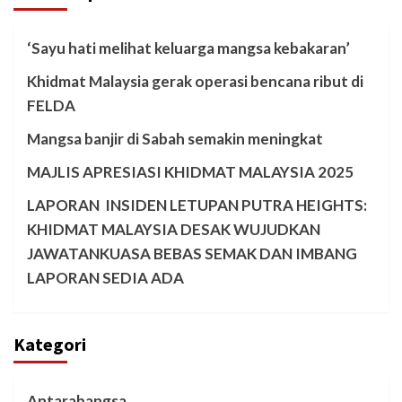
‘Sayu hati melihat keluarga mangsa kebakaran’
Khidmat Malaysia gerak operasi bencana ribut di
FELDA
Mangsa banjir di Sabah semakin meningkat
MAJLIS APRESIASI KHIDMAT MALAYSIA 2025
LAPORAN INSIDEN LETUPAN PUTRA HEIGHTS:
KHIDMAT MALAYSIA DESAK WUJUDKAN
JAWATANKUASA BEBAS SEMAK DAN IMBANG
LAPORAN SEDIA ADA
Kategori
Antarabangsa