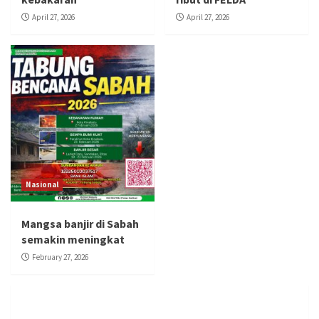
April 27, 2026
April 27, 2026
Nasional
Mangsa banjir di Sabah
semakin meningkat
February 27, 2026