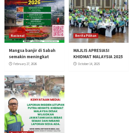
Nasional
Berita Pilihan
Mangsa banjir di Sabah
MAJLIS APRESIASI
semakin meningkat
KHIDMAT MALAYSIA 2025
February 27, 2026
October 14, 2025