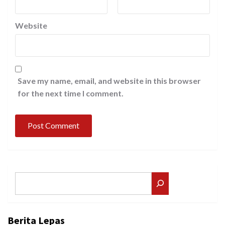
Website
Save my name, email, and website in this browser
for the next time I comment.
Search
Berita Lepas