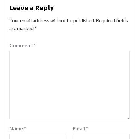
Leave a Reply
Your email address will not be published.
Required fields
are marked
*
Comment
*
Name
*
Email
*