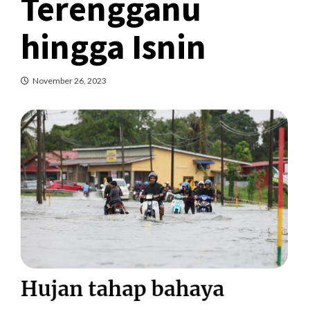
Terengganu
hingga Isnin
November 26, 2023