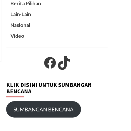
Berita Pilihan
Lain-Lain
Nasional
Video
Facebook
TikTok
KLIK DISINI UNTUK SUMBANGAN
BENCANA
SUMBANGAN BENCANA