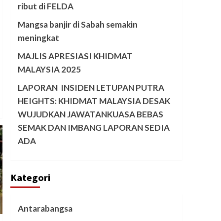
ribut di FELDA
Mangsa banjir di Sabah semakin
meningkat
MAJLIS APRESIASI KHIDMAT
MALAYSIA 2025
LAPORAN INSIDEN LETUPAN PUTRA
HEIGHTS: KHIDMAT MALAYSIA DESAK
WUJUDKAN JAWATANKUASA BEBAS
SEMAK DAN IMBANG LAPORAN SEDIA
ADA
Kategori
Antarabangsa