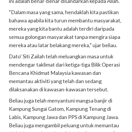
ini adalah benar-benar disandarkan kepada Allah.
“Dalam masa yang sama, hendaklah kita pastikan
bahawa apabila kita turun membantu masyarakat,
mereka yang kita bantu adalah terdiri daripada
semua golongan masyarakat tanpa mengira siapa
mereka atau latar belakang mereka,” ujar beliau.
Dato’ Siti Zailah telah meluangkan masa untuk
mendengar taklimat dari ketiga-tiga Bilik Operasi
Bencana Khidmat Malaysia kawasan dan
memantau aktiviti yang telah dan sedang
dilaksanakan di kawasan-kawasan tersebut.
Beliau juga telah menyantuni mangsa banjir di
Kampung Sungai Gatom, Kampung Tenang di
Labis, Kampung Jawa dan PPS di Kampung Jawa.
Beliau juga mengambil peluang untuk memantau