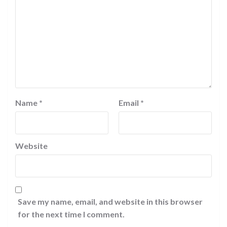
Name
*
Email
*
Website
Save my name, email, and website in this browser
for the next time I comment.