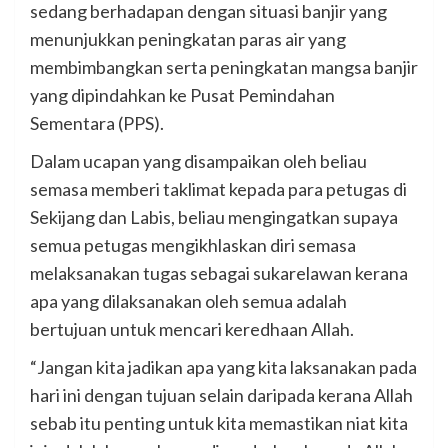
sedang berhadapan dengan situasi banjir yang
menunjukkan peningkatan paras air yang
membimbangkan serta peningkatan mangsa banjir
yang dipindahkan ke Pusat Pemindahan
Sementara (PPS).
Dalam ucapan yang disampaikan oleh beliau
semasa memberi taklimat kepada para petugas di
Sekijang dan Labis, beliau mengingatkan supaya
semua petugas mengikhlaskan diri semasa
melaksanakan tugas sebagai sukarelawan kerana
apa yang dilaksanakan oleh semua adalah
bertujuan untuk mencari keredhaan Allah.
“Jangan kita jadikan apa yang kita laksanakan pada
hari ini dengan tujuan selain daripada kerana Allah
sebab itu penting untuk kita memastikan niat kita