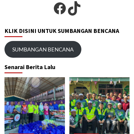
Facebook
TikTok
KLIK DISINI UNTUK SUMBANGAN BENCANA
SUMBANGAN BENCANA
Senarai Berita Lalu