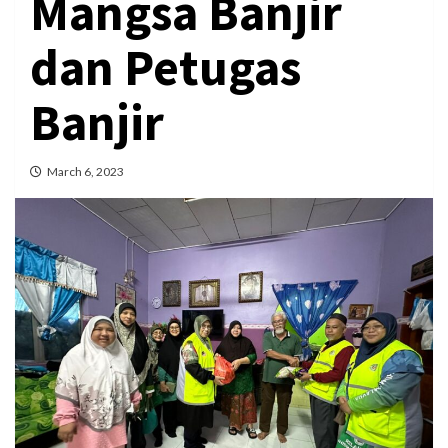
Mangsa Banjir
dan Petugas
Banjir
March 6, 2023