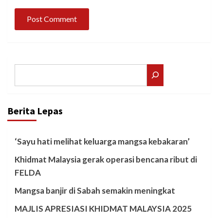
Search
Berita Lepas
‘Sayu hati melihat keluarga mangsa kebakaran’
Khidmat Malaysia gerak operasi bencana ribut di
FELDA
Mangsa banjir di Sabah semakin meningkat
MAJLIS APRESIASI KHIDMAT MALAYSIA 2025