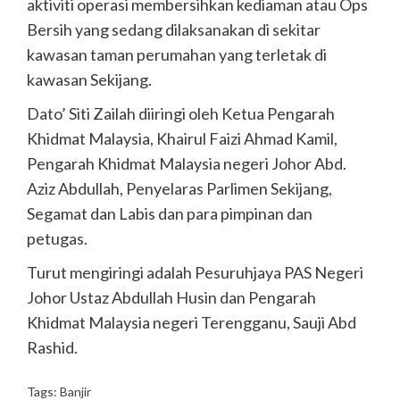
aktiviti operasi membersihkan kediaman atau Ops
Bersih yang sedang dilaksanakan di sekitar
kawasan taman perumahan yang terletak di
kawasan Sekijang.
Dato’ Siti Zailah diiringi oleh Ketua Pengarah
Khidmat Malaysia, Khairul Faizi Ahmad Kamil,
Pengarah Khidmat Malaysia negeri Johor Abd.
Aziz Abdullah, Penyelaras Parlimen Sekijang,
Segamat dan Labis dan para pimpinan dan
petugas.
Turut mengiringi adalah Pesuruhjaya PAS Negeri
Johor Ustaz Abdullah Husin dan Pengarah
Khidmat Malaysia negeri Terengganu, Sauji Abd
Rashid.
Tags:
Banjir