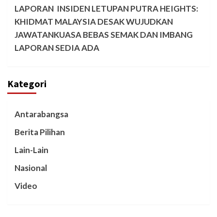
LAPORAN INSIDEN LETUPAN PUTRA HEIGHTS:
KHIDMAT MALAYSIA DESAK WUJUDKAN
JAWATANKUASA BEBAS SEMAK DAN IMBANG
LAPORAN SEDIA ADA
Kategori
Antarabangsa
Berita Pilihan
Lain-Lain
Nasional
Video