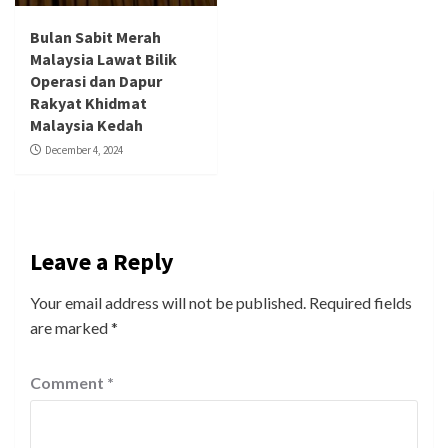
Bulan Sabit Merah
Malaysia Lawat Bilik
Operasi dan Dapur
Rakyat Khidmat
Malaysia Kedah
December 4, 2024
Leave a Reply
Your email address will not be published.
Required fields
are marked
*
Comment
*