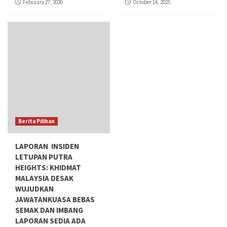
February 27, 2026
October 14, 2025
Berita Pilihan
LAPORAN INSIDEN
LETUPAN PUTRA
HEIGHTS: KHIDMAT
MALAYSIA DESAK
WUJUDKAN
JAWATANKUASA BEBAS
SEMAK DAN IMBANG
LAPORAN SEDIA ADA