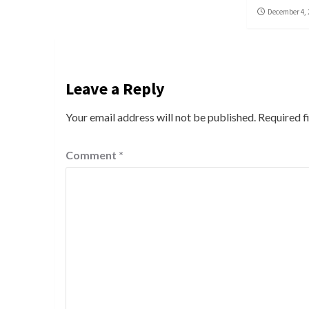
December 4, 
Leave a Reply
Your email address will not be published.
Required f
Comment
*