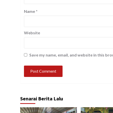
Name
*
Website
Save my name, email, and website in this bro
Senarai Berita Lalu