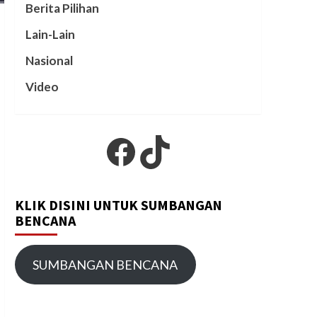
Berita Pilihan
Lain-Lain
Nasional
Video
Facebook
TikTok
KLIK DISINI UNTUK SUMBANGAN
BENCANA
SUMBANGAN BENCANA