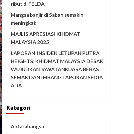
ribut di FELDA
Mangsa banjir di Sabah semakin
meningkat
MAJLIS APRESIASI KHIDMAT
MALAYSIA 2025
LAPORAN INSIDEN LETUPAN PUTRA
HEIGHTS: KHIDMAT MALAYSIA DESAK
WUJUDKAN JAWATANKUASA BEBAS
SEMAK DAN IMBANG LAPORAN SEDIA
ADA
Kategori
Antarabangsa