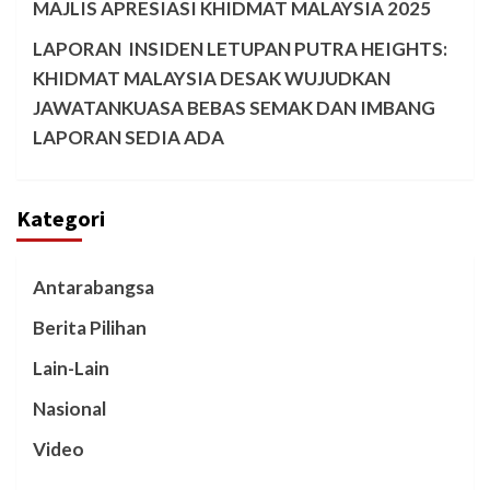
MAJLIS APRESIASI KHIDMAT MALAYSIA 2025
LAPORAN INSIDEN LETUPAN PUTRA HEIGHTS:
KHIDMAT MALAYSIA DESAK WUJUDKAN
JAWATANKUASA BEBAS SEMAK DAN IMBANG
LAPORAN SEDIA ADA
Kategori
Antarabangsa
Berita Pilihan
Lain-Lain
Nasional
Video