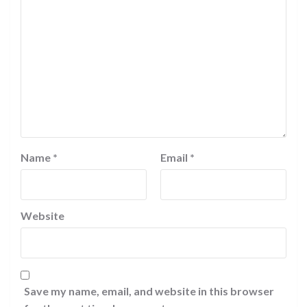
Name
*
Email
*
Website
Save my name, email, and website in this browser