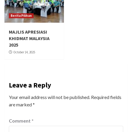
Berita Pilihan
MAJLIS APRESIASI
KHIDMAT MALAYSIA
2025
October 14, 2025
Leave a Reply
Your email address will not be published.
Required fields
are marked
*
Comment
*