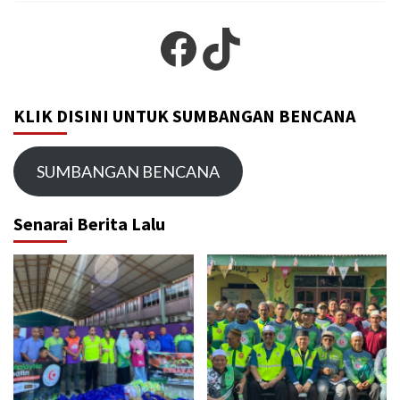
Facebook
TikTok
KLIK DISINI UNTUK SUMBANGAN BENCANA
SUMBANGAN BENCANA
Senarai Berita Lalu