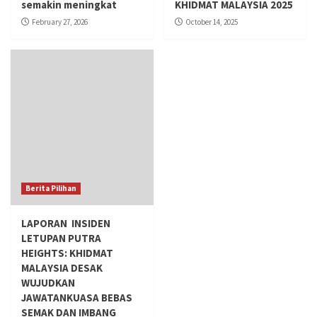
semakin meningkat
KHIDMAT MALAYSIA 2025
February 27, 2026
October 14, 2025
Berita Pilihan
LAPORAN INSIDEN
LETUPAN PUTRA
HEIGHTS: KHIDMAT
MALAYSIA DESAK
WUJUDKAN
JAWATANKUASA BEBAS
SEMAK DAN IMBANG