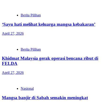
Berita Pilihan
‘Sayu hati melihat keluarga mangsa kebakaran’
April 27, 2026
Berita Pilihan
Khidmat Malaysia gerak operasi bencana ribut di
FELDA
April 27, 2026
Nasional
Mangsa banjir di Sabah semakin meningkat