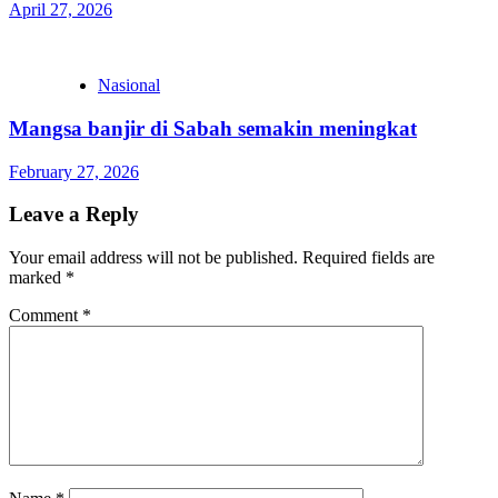
April 27, 2026
Nasional
Mangsa banjir di Sabah semakin meningkat
February 27, 2026
Leave a Reply
Your email address will not be published.
Required fields are
marked
*
Comment
*