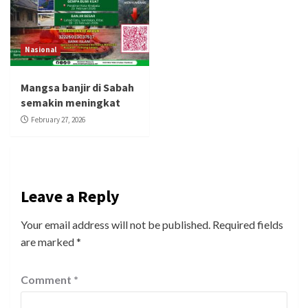
Nasional
Mangsa banjir di Sabah
semakin meningkat
February 27, 2026
Leave a Reply
Your email address will not be published.
Required fields
are marked
*
Comment
*