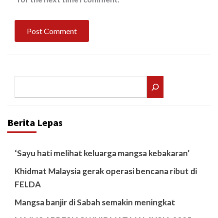
Search
Berita Lepas
‘Sayu hati melihat keluarga mangsa kebakaran’
Khidmat Malaysia gerak operasi bencana ribut di
FELDA
Mangsa banjir di Sabah semakin meningkat