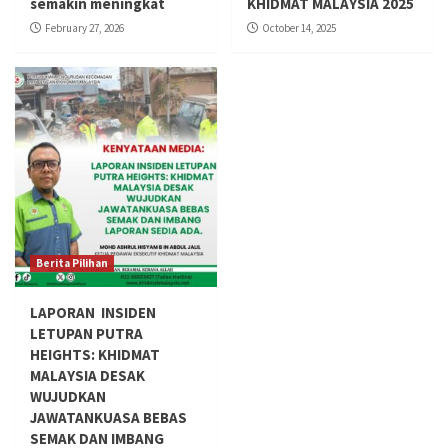
semakin meningkat
KHIDMAT MALAYSIA 2025
February 27, 2026
October 14, 2025
Berita Pilihan
LAPORAN INSIDEN
LETUPAN PUTRA
HEIGHTS: KHIDMAT
MALAYSIA DESAK
WUJUDKAN
JAWATANKUASA BEBAS
SEMAK DAN IMBANG