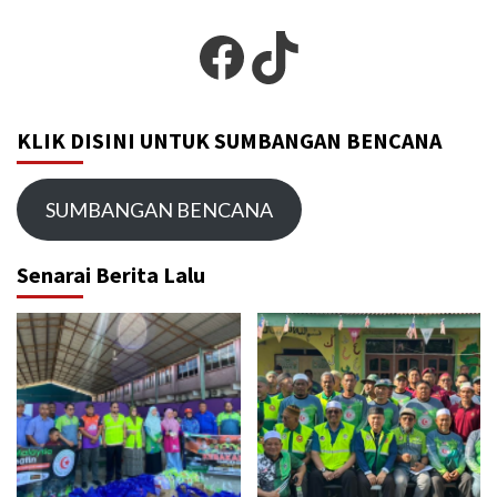
Facebook
TikTok
KLIK DISINI UNTUK SUMBANGAN BENCANA
SUMBANGAN BENCANA
Senarai Berita Lalu