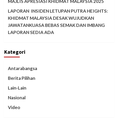
MAJLIS APRESIASI KHIDMAT MALAYSIA 2025
LAPORAN INSIDEN LETUPAN PUTRA HEIGHTS:
KHIDMAT MALAYSIA DESAK WUJUDKAN
JAWATANKUASA BEBAS SEMAK DAN IMBANG
LAPORAN SEDIA ADA
Kategori
Antarabangsa
Berita Pilihan
Lain-Lain
Nasional
Video