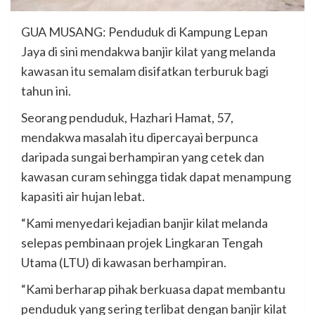
GUA MUSANG: Penduduk di Kampung Lepan
Jaya di sini mendakwa banjir kilat yang melanda
kawasan itu semalam disifatkan terburuk bagi
tahun ini.
Seorang penduduk, Hazhari Hamat, 57,
mendakwa masalah itu dipercayai berpunca
daripada sungai berhampiran yang cetek dan
kawasan curam sehingga tidak dapat menampung
kapasiti air hujan lebat.
“Kami menyedari kejadian banjir kilat melanda
selepas pembinaan projek Lingkaran Tengah
Utama (LTU) di kawasan berhampiran.
“Kami berharap pihak berkuasa dapat membantu
penduduk yang sering terlibat dengan banjir kilat