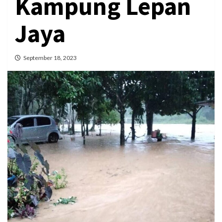
Kampung Lepan
Jaya
September 18, 2023