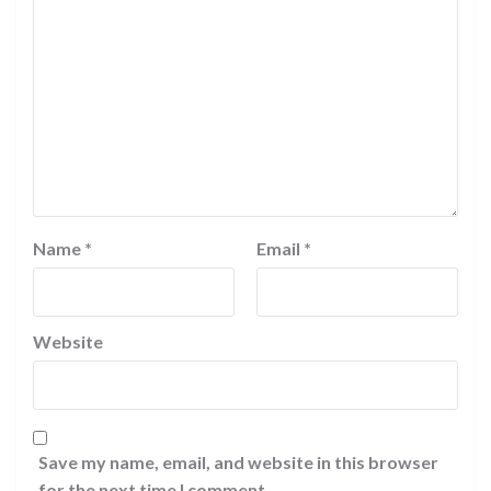
Name
*
Email
*
Website
Save my name, email, and website in this browser
for the next time I comment.