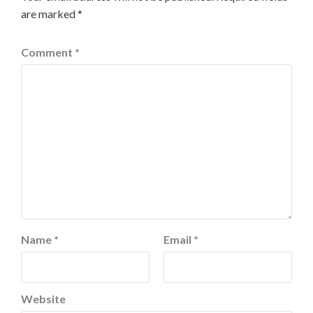
are marked
*
Comment
*
Name
*
Email
*
Website