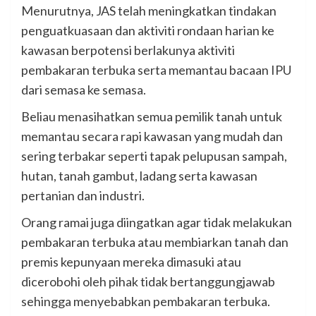
Menurutnya, JAS telah meningkatkan tindakan
penguatkuasaan dan aktiviti rondaan harian ke
kawasan berpotensi berlakunya aktiviti
pembakaran terbuka serta memantau bacaan IPU
dari semasa ke semasa.
Beliau menasihatkan semua pemilik tanah untuk
memantau secara rapi kawasan yang mudah dan
sering terbakar seperti tapak pelupusan sampah,
hutan, tanah gambut, ladang serta kawasan
pertanian dan industri.
Orang ramai juga diingatkan agar tidak melakukan
pembakaran terbuka atau membiarkan tanah dan
premis kepunyaan mereka dimasuki atau
dicerobohi oleh pihak tidak bertanggungjawab
sehingga menyebabkan pembakaran terbuka.