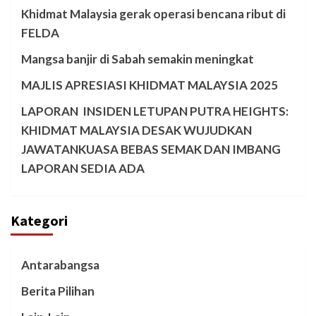
Khidmat Malaysia gerak operasi bencana ribut di
FELDA
Mangsa banjir di Sabah semakin meningkat
MAJLIS APRESIASI KHIDMAT MALAYSIA 2025
LAPORAN INSIDEN LETUPAN PUTRA HEIGHTS:
KHIDMAT MALAYSIA DESAK WUJUDKAN
JAWATANKUASA BEBAS SEMAK DAN IMBANG
LAPORAN SEDIA ADA
Kategori
Antarabangsa
Berita Pilihan