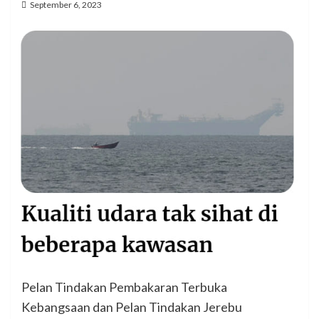
September 6, 2023
Pelan Tindakan Pembakaran Terbuka
Kebangsaan dan Pelan Tindakan Jerebu