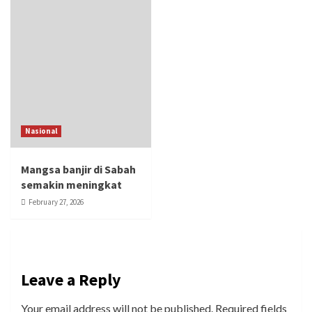
Nasional
Mangsa banjir di Sabah
semakin meningkat
February 27, 2026
Leave a Reply
Your email address will not be published.
Required fields