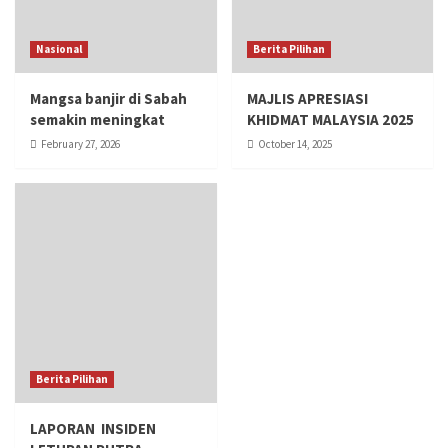
Nasional
Berita Pilihan
Mangsa banjir di Sabah
MAJLIS APRESIASI
semakin meningkat
KHIDMAT MALAYSIA 2025
February 27, 2026
October 14, 2025
Berita Pilihan
LAPORAN INSIDEN