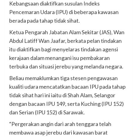
Kebangsaan diaktifkan susulan Indeks
Pencemaran Udara (IPU) di beberapa kawasan
berada pada tahap tidak sihat.
Ketua Pengarah Jabatan Alam Sekitar (JAS), Wan
Abdul Latiff Wan Jaafar, berkata pelan tindakan
itu diaktifkan bagi menyelaras tindakan agensi
kerajaan dalam menangani isu pembakaran
terbuka dan situasi jerebu yang melanda negara.
Beliau memaklumkan tiga stesen pengawasan
kualiti udara mencatatkan
bacaan IPU pada tahap
tidak sihat hari ini iaitu di Shah Alam, Selangor
dengan bacaan IPU 149, serta Kuching (IPU 152)
dan Serian (IPU 152) di Sarawak.
“Pergerakan angin dari arah tenggara telah
membawa asap jerebu dari kawasan barat