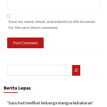
Save my name, email, and website in this browser
for the next time I comment.
Search
Berita Lepas
‘Sayu hati melihat keluarga mangsa kebakaran’