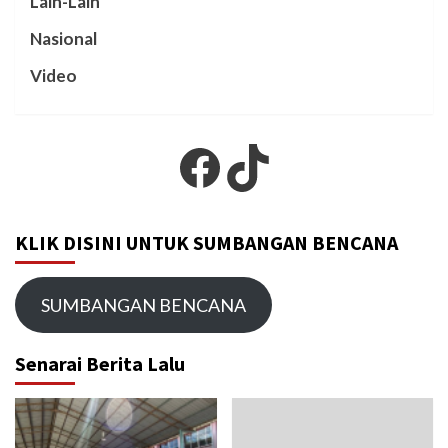
Lain-Lain
Nasional
Video
Facebook
TikTok
KLIK DISINI UNTUK SUMBANGAN BENCANA
SUMBANGAN BENCANA
Senarai Berita Lalu