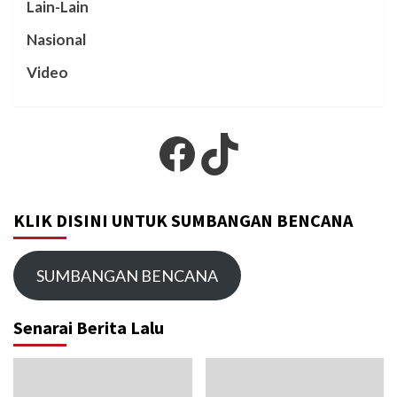
Lain-Lain
Nasional
Video
Facebook
TikTok
KLIK DISINI UNTUK SUMBANGAN BENCANA
SUMBANGAN BENCANA
Senarai Berita Lalu