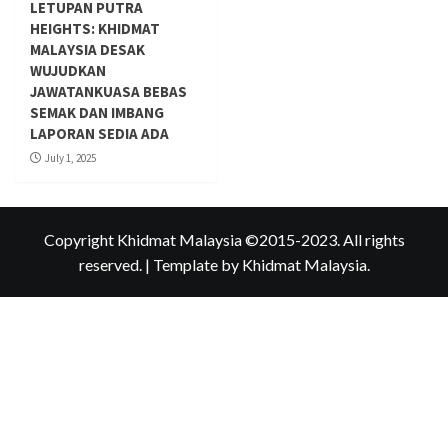
LETUPAN PUTRA
HEIGHTS: KHIDMAT
MALAYSIA DESAK
WUJUDKAN
JAWATANKUASA BEBAS
SEMAK DAN IMBANG
LAPORAN SEDIA ADA
July 1, 2025
Copyright Khidmat Malaysia ©2015-2023. All rights
reserved.
|
Template
by Khidmat Malaysia.