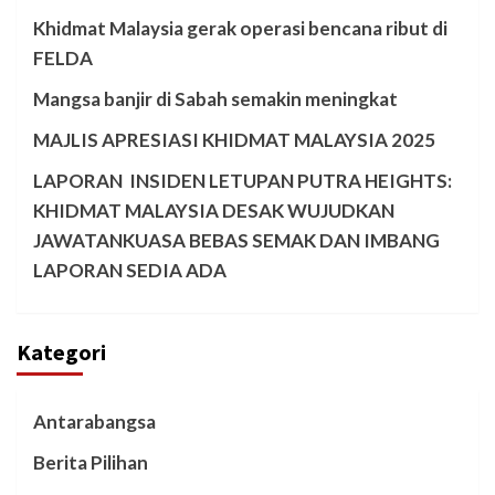
Khidmat Malaysia gerak operasi bencana ribut di
FELDA
Mangsa banjir di Sabah semakin meningkat
MAJLIS APRESIASI KHIDMAT MALAYSIA 2025
LAPORAN INSIDEN LETUPAN PUTRA HEIGHTS:
KHIDMAT MALAYSIA DESAK WUJUDKAN
JAWATANKUASA BEBAS SEMAK DAN IMBANG
LAPORAN SEDIA ADA
Kategori
Antarabangsa
Berita Pilihan