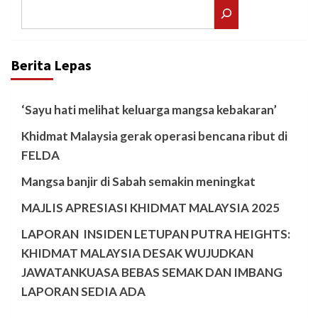
Search
Berita Lepas
‘Sayu hati melihat keluarga mangsa kebakaran’
Khidmat Malaysia gerak operasi bencana ribut di
FELDA
Mangsa banjir di Sabah semakin meningkat
MAJLIS APRESIASI KHIDMAT MALAYSIA 2025
LAPORAN INSIDEN LETUPAN PUTRA HEIGHTS:
KHIDMAT MALAYSIA DESAK WUJUDKAN
JAWATANKUASA BEBAS SEMAK DAN IMBANG
LAPORAN SEDIA ADA