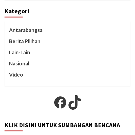
Kategori
Antarabangsa
Berita Pilihan
Lain-Lain
Nasional
Video
Facebook
TikTok
KLIK DISINI UNTUK SUMBANGAN BENCANA