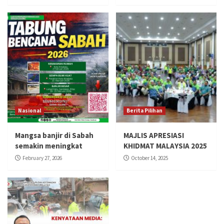
Nasional
Berita Pilihan
Mangsa banjir di Sabah
MAJLIS APRESIASI
semakin meningkat
KHIDMAT MALAYSIA 2025
February 27, 2026
October 14, 2025