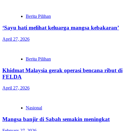
Berita Pilihan
‘Sayu hati melihat keluarga mangsa kebakaran’
April 27, 2026
Berita Pilihan
Khidmat Malaysia gerak operasi bencana ribut di
FELDA
April 27, 2026
Nasional
Mangsa banjir di Sabah semakin meningkat
February 27, 2026