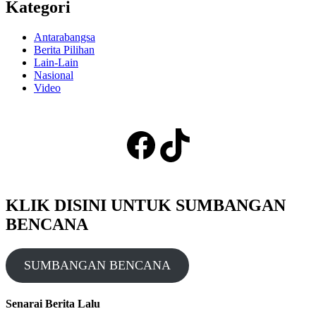
Kategori
Antarabangsa
Berita Pilihan
Lain-Lain
Nasional
Video
Facebook
TikTok
KLIK DISINI UNTUK SUMBANGAN
BENCANA
SUMBANGAN BENCANA
Senarai Berita Lalu