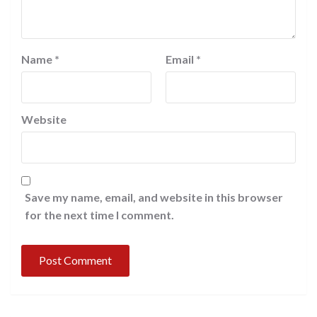
Name
*
Email
*
Website
Save my name, email, and website in this browser
for the next time I comment.