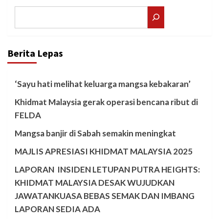
Search
Berita Lepas
‘Sayu hati melihat keluarga mangsa kebakaran’
Khidmat Malaysia gerak operasi bencana ribut di
FELDA
Mangsa banjir di Sabah semakin meningkat
MAJLIS APRESIASI KHIDMAT MALAYSIA 2025
LAPORAN INSIDEN LETUPAN PUTRA HEIGHTS:
KHIDMAT MALAYSIA DESAK WUJUDKAN
JAWATANKUASA BEBAS SEMAK DAN IMBANG
LAPORAN SEDIA ADA