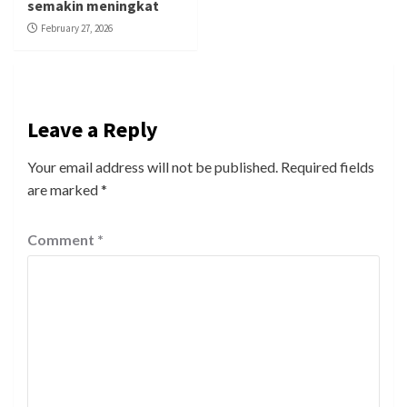
semakin meningkat
February 27, 2026
Leave a Reply
Your email address will not be published.
Required fields
are marked
*
Comment
*