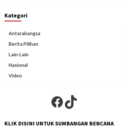
Kategori
Antarabangsa
Berita Pilihan
Lain-Lain
Nasional
Video
Facebook
TikTok
KLIK DISINI UNTUK SUMBANGAN BENCANA