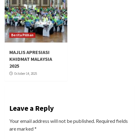
Berita Pilihan
MAJLIS APRESIASI
KHIDMAT MALAYSIA
2025
October 14, 2025
Leave a Reply
Your email address will not be published.
Required fields
are marked
*