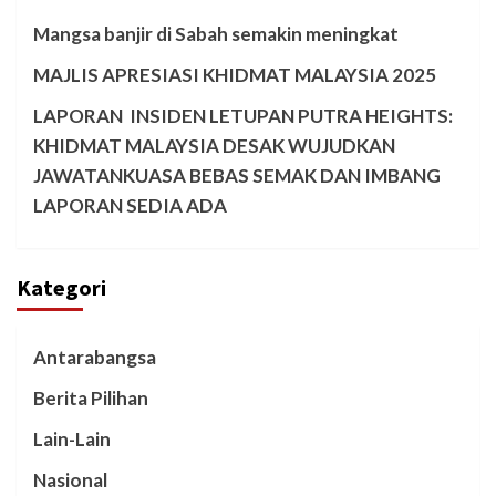
Mangsa banjir di Sabah semakin meningkat
MAJLIS APRESIASI KHIDMAT MALAYSIA 2025
LAPORAN INSIDEN LETUPAN PUTRA HEIGHTS:
KHIDMAT MALAYSIA DESAK WUJUDKAN
JAWATANKUASA BEBAS SEMAK DAN IMBANG
LAPORAN SEDIA ADA
Kategori
Antarabangsa
Berita Pilihan
Lain-Lain
Nasional