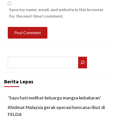
Save my name, email, and website in this browser
for the next time I comment.
Search
Berita Lepas
‘Sayu hati melihat keluarga mangsa kebakaran’
Khidmat Malaysia gerak operasi bencana ribut di
FELDA