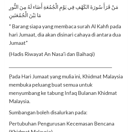
مَنْ قَرَأَ سُورَةَ الكَهْفِ فِي يَوْمِ الْجُمُعَةِ أَضَاء لَهُ مِنَ النُّورِ
مَا بَيْنَ الْجُمُعَتَينِ
”
Barang siapa yang membaca surah Al Kahfi pada
hari Jumaat, dia akan disinari cahaya di antara dua
Jumaat”
(Hadis Riwayat An Nasa’i dan Baihaqi)
__________________________________________________
ِPada Hari Jumaat yang mulia ini, Khidmat Malaysia
membuka peluang buat semua untuk
menyumbang ke tabung Infaq Bulanan Khidmat
Malaysia.
Sumbangan boleh disalurkan pada:
Pertubuhan Pengurusan Kecemasan Bencana
(Khidmat Malaysia)