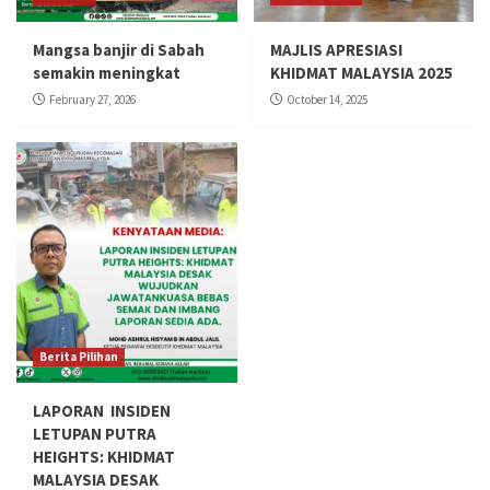
Mangsa banjir di Sabah
MAJLIS APRESIASI
semakin meningkat
KHIDMAT MALAYSIA 2025
February 27, 2026
October 14, 2025
Berita Pilihan
LAPORAN INSIDEN
LETUPAN PUTRA
HEIGHTS: KHIDMAT
MALAYSIA DESAK