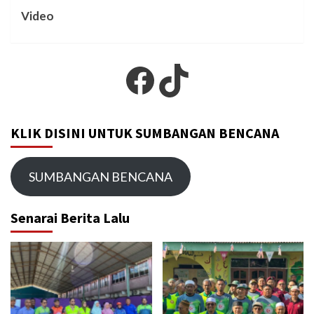
Video
Facebook
TikTok
KLIK DISINI UNTUK SUMBANGAN BENCANA
SUMBANGAN BENCANA
Senarai Berita Lalu