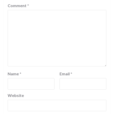
Comment
*
Name
*
Email
*
Website