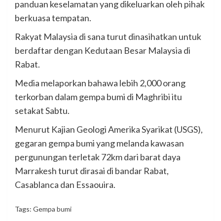
panduan keselamatan yang dikeluarkan oleh pihak
berkuasa tempatan.
Rakyat Malaysia di sana turut dinasihatkan untuk
berdaftar dengan Kedutaan Besar Malaysia di
Rabat.
Media melaporkan bahawa lebih 2,000 orang
terkorban dalam gempa bumi di Maghribi itu
setakat Sabtu.
Menurut Kajian Geologi Amerika Syarikat (USGS),
gegaran gempa bumi yang melanda kawasan
pergunungan terletak 72km dari barat daya
Marrakesh turut dirasai di bandar Rabat,
Casablanca dan Essaouira.
Tags:
Gempa bumi