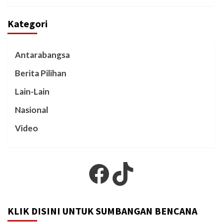
Kategori
Antarabangsa
Berita Pilihan
Lain-Lain
Nasional
Video
Facebook
TikTok
KLIK DISINI UNTUK SUMBANGAN BENCANA