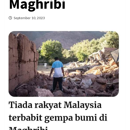
Maghribi
September 10, 2023