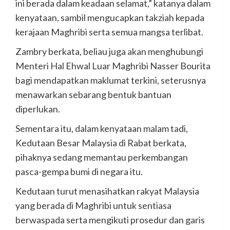
ini berada dalam keadaan selamat,” katanya dalam
kenyataan, sambil mengucapkan takziah kepada
kerajaan Maghribi serta semua mangsa terlibat.
Zambry berkata, beliau juga akan menghubungi
Menteri Hal Ehwal Luar Maghribi Nasser Bourita
bagi mendapatkan maklumat terkini, seterusnya
menawarkan sebarang bentuk bantuan
diperlukan.
Sementara itu, dalam kenyataan malam tadi,
Kedutaan Besar Malaysia di Rabat berkata,
pihaknya sedang memantau perkembangan
pasca-gempa bumi di negara itu.
Kedutaan turut menasihatkan rakyat Malaysia
yang berada di Maghribi untuk sentiasa
berwaspada serta mengikuti prosedur dan garis