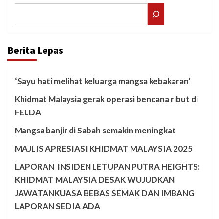
Search
Berita Lepas
‘Sayu hati melihat keluarga mangsa kebakaran’
Khidmat Malaysia gerak operasi bencana ribut di
FELDA
Mangsa banjir di Sabah semakin meningkat
MAJLIS APRESIASI KHIDMAT MALAYSIA 2025
LAPORAN INSIDEN LETUPAN PUTRA HEIGHTS:
KHIDMAT MALAYSIA DESAK WUJUDKAN
JAWATANKUASA BEBAS SEMAK DAN IMBANG
LAPORAN SEDIA ADA