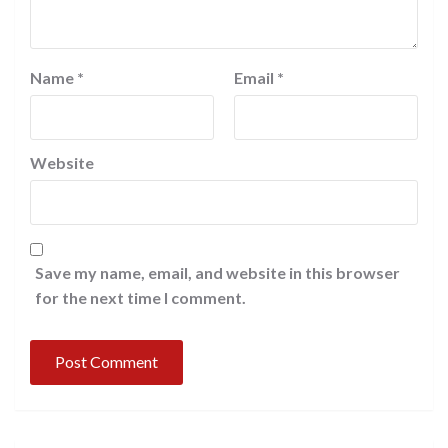
Name
*
Email
*
Website
Save my name, email, and website in this browser
for the next time I comment.