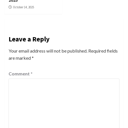
October 14, 2025
Leave a Reply
Your email address will not be published.
Required fields
are marked
*
Comment
*