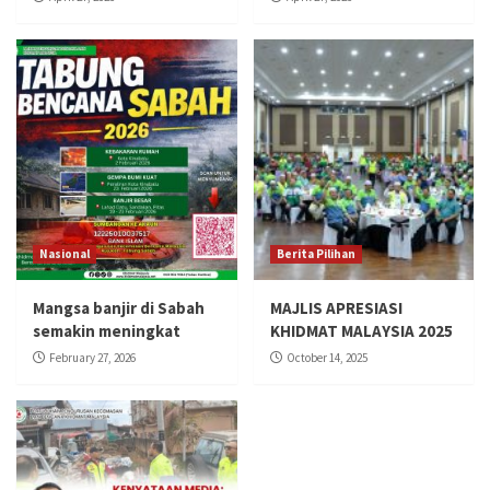
Nasional
Berita Pilihan
Mangsa banjir di Sabah
MAJLIS APRESIASI
semakin meningkat
KHIDMAT MALAYSIA 2025
February 27, 2026
October 14, 2025