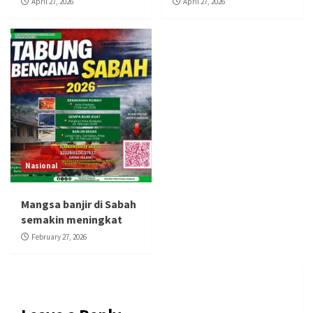
April 27, 2026
April 27, 2026
Nasional
Mangsa banjir di Sabah
semakin meningkat
February 27, 2026