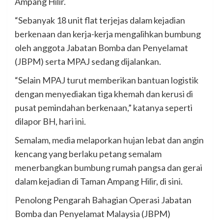
Ampang Hilir.
“Sebanyak 18 unit flat terjejas dalam kejadian
berkenaan dan kerja-kerja mengalihkan bumbung
oleh anggota Jabatan Bomba dan Penyelamat
(JBPM) serta MPAJ sedang dijalankan.
“Selain MPAJ turut memberikan bantuan logistik
dengan menyediakan tiga khemah dan kerusi di
pusat pemindahan berkenaan,” katanya seperti
dilapor BH, hari ini.
Semalam, media melaporkan hujan lebat dan angin
kencang yang berlaku petang semalam
menerbangkan bumbung rumah pangsa dan gerai
dalam kejadian di Taman Ampang Hilir, di sini.
Penolong Pengarah Bahagian Operasi Jabatan
Bomba dan Penyelamat Malaysia (JBPM)