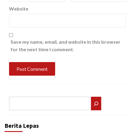
Website
Save my name, email, and website in this browser
for the next time I comment.
Search
Berita Lepas