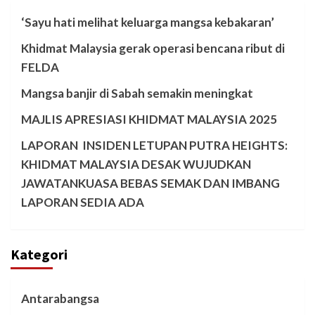
‘Sayu hati melihat keluarga mangsa kebakaran’
Khidmat Malaysia gerak operasi bencana ribut di
FELDA
Mangsa banjir di Sabah semakin meningkat
MAJLIS APRESIASI KHIDMAT MALAYSIA 2025
LAPORAN INSIDEN LETUPAN PUTRA HEIGHTS:
KHIDMAT MALAYSIA DESAK WUJUDKAN
JAWATANKUASA BEBAS SEMAK DAN IMBANG
LAPORAN SEDIA ADA
Kategori
Antarabangsa