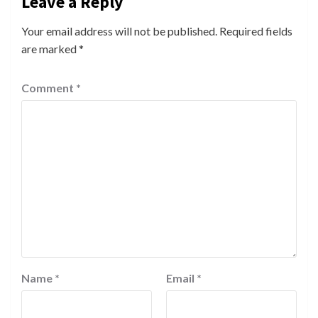
Leave a Reply
Your email address will not be published.
Required fields
are marked
*
Comment
*
Name
*
Email
*