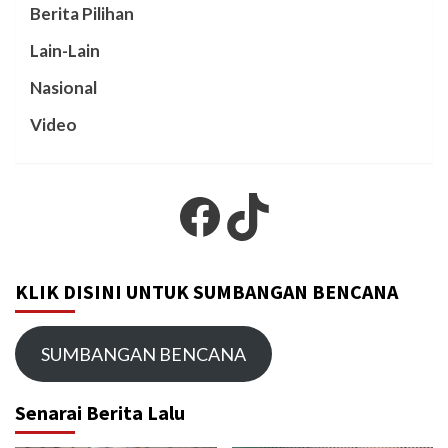
Berita Pilihan
Lain-Lain
Nasional
Video
Facebook
TikTok
KLIK DISINI UNTUK SUMBANGAN BENCANA
SUMBANGAN BENCANA
Senarai Berita Lalu