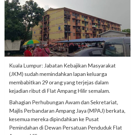
Kuala Lumpur: Jabatan Kebajikan Masyarakat
(JKM) sudah memindahkan lapan keluarga
membabitkan 29 orang yang terjejas dalam
kejadian ribut di Flat Ampang Hilir semalam.
Bahagian Perhubungan Awam dan Sekretariat,
Majlis Perbandaran Ampang Jaya (MPAJ) berkata,
kesemua mereka dipindahkan ke Pusat
Pemindahan di Dewan Persatuan Penduduk Flat