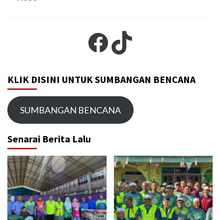
Facebook
TikTok
KLIK DISINI UNTUK SUMBANGAN BENCANA
SUMBANGAN BENCANA
Senarai Berita Lalu