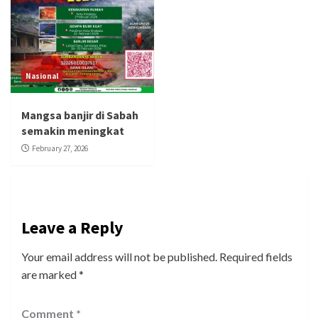
Nasional
Mangsa banjir di Sabah
semakin meningkat
February 27, 2026
Leave a Reply
Your email address will not be published.
Required fields
are marked
*
Comment
*