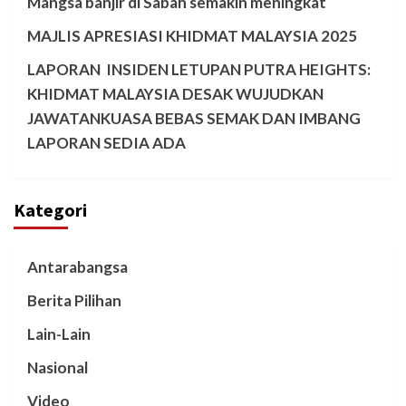
Mangsa banjir di Sabah semakin meningkat
MAJLIS APRESIASI KHIDMAT MALAYSIA 2025
LAPORAN INSIDEN LETUPAN PUTRA HEIGHTS:
KHIDMAT MALAYSIA DESAK WUJUDKAN
JAWATANKUASA BEBAS SEMAK DAN IMBANG
LAPORAN SEDIA ADA
Kategori
Antarabangsa
Berita Pilihan
Lain-Lain
Nasional
Video