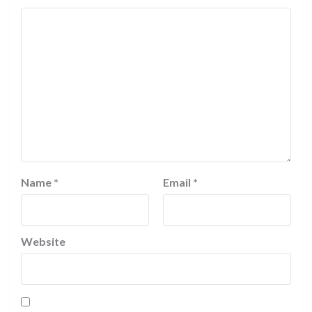
Name
*
Email
*
Website