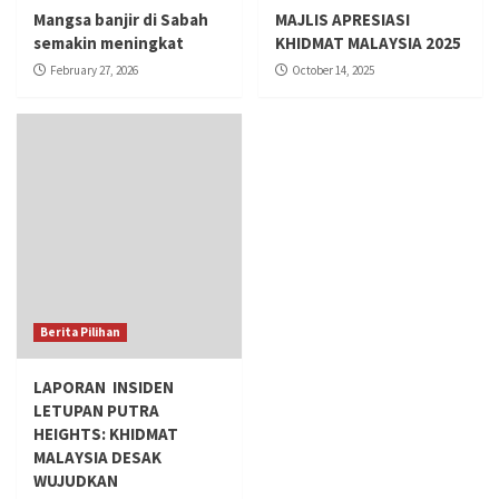
Mangsa banjir di Sabah
MAJLIS APRESIASI
semakin meningkat
KHIDMAT MALAYSIA 2025
February 27, 2026
October 14, 2025
Berita Pilihan
LAPORAN INSIDEN
LETUPAN PUTRA
HEIGHTS: KHIDMAT
MALAYSIA DESAK
WUJUDKAN