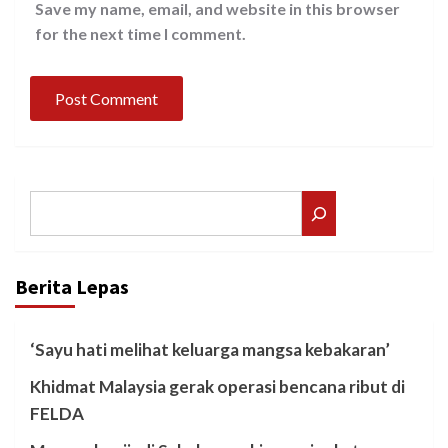
Save my name, email, and website in this browser
for the next time I comment.
Search
Berita Lepas
‘Sayu hati melihat keluarga mangsa kebakaran’
Khidmat Malaysia gerak operasi bencana ribut di
FELDA