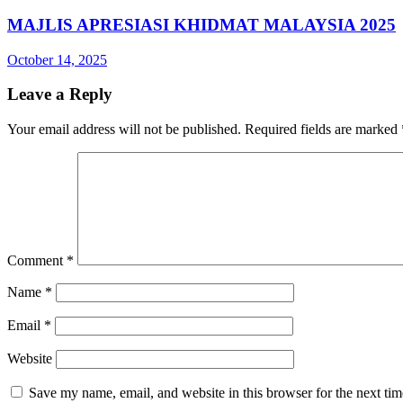
MAJLIS APRESIASI KHIDMAT MALAYSIA 2025
October 14, 2025
Leave a Reply
Your email address will not be published.
Required fields are marked
Comment
*
Name
*
Email
*
Website
Save my name, email, and website in this browser for the next ti