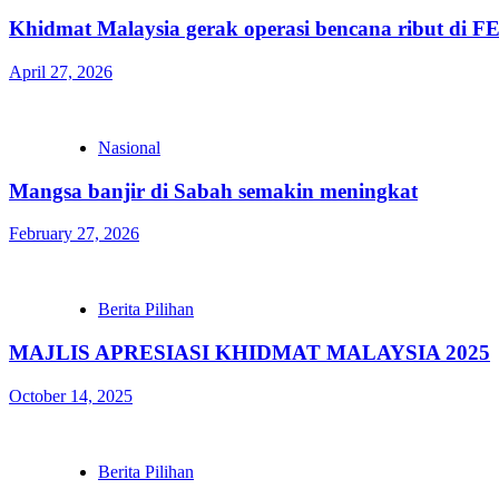
Khidmat Malaysia gerak operasi bencana ribut di 
April 27, 2026
Nasional
Mangsa banjir di Sabah semakin meningkat
February 27, 2026
Berita Pilihan
MAJLIS APRESIASI KHIDMAT MALAYSIA 2025
October 14, 2025
Berita Pilihan