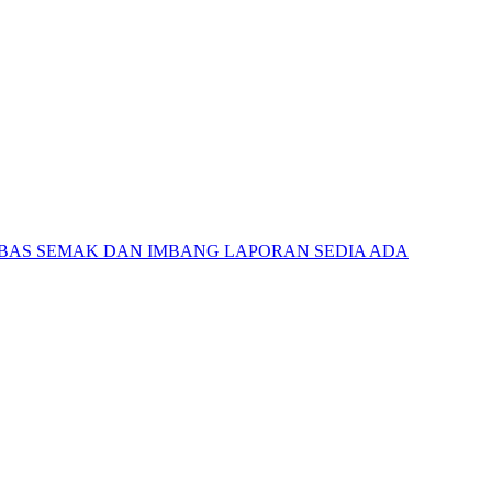
BAS SEMAK DAN IMBANG LAPORAN SEDIA ADA