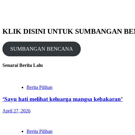
KLIK DISINI UNTUK SUMBANGAN B
SUMBANGAN BENCANA
Senarai Berita Lalu
Berita Pilihan
‘Sayu hati melihat keluarga mangsa kebakaran’
April 27, 2026
Berita Pilihan