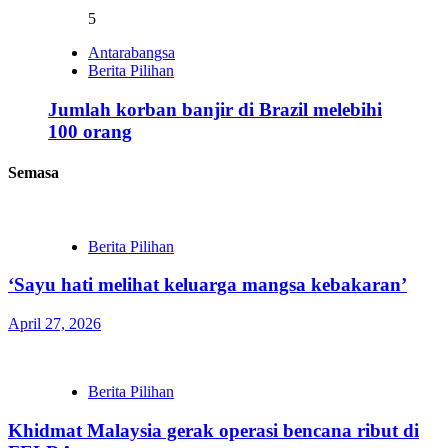
5
Antarabangsa
Berita Pilihan
Jumlah korban banjir di Brazil melebihi
100 orang
Semasa
Berita Pilihan
‘Sayu hati melihat keluarga mangsa kebakaran’
April 27, 2026
Berita Pilihan
Khidmat Malaysia gerak operasi bencana ribut di