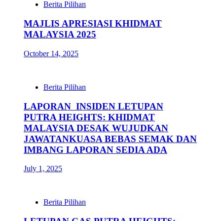
Berita Pilihan
MAJLIS APRESIASI KHIDMAT
MALAYSIA 2025
October 14, 2025
Berita Pilihan
LAPORAN INSIDEN LETUPAN
PUTRA HEIGHTS: KHIDMAT
MALAYSIA DESAK WUJUDKAN
JAWATANKUASA BEBAS SEMAK DAN
IMBANG LAPORAN SEDIA ADA
July 1, 2025
Berita Pilihan