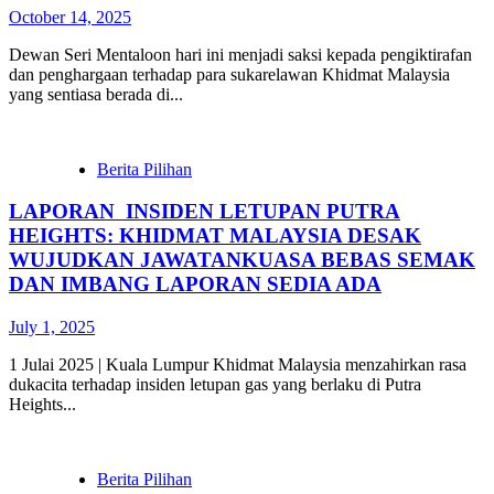
October 14, 2025
Dewan Seri Mentaloon hari ini menjadi saksi kepada pengiktirafan
dan penghargaan terhadap para sukarelawan Khidmat Malaysia
yang sentiasa berada di...
Berita Pilihan
LAPORAN INSIDEN LETUPAN PUTRA
HEIGHTS: KHIDMAT MALAYSIA DESAK
WUJUDKAN JAWATANKUASA BEBAS SEMAK
DAN IMBANG LAPORAN SEDIA ADA
July 1, 2025
1 Julai 2025 | Kuala Lumpur Khidmat Malaysia menzahirkan rasa
dukacita terhadap insiden letupan gas yang berlaku di Putra
Heights...
Berita Pilihan