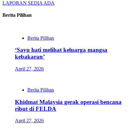
LAPORAN SEDIA ADA
Berita Pilihan
Berita Pilihan
‘Sayu hati melihat keluarga mangsa
kebakaran’
April 27, 2026
Berita Pilihan
Khidmat Malaysia gerak operasi bencana
ribut di FELDA
April 27, 2026