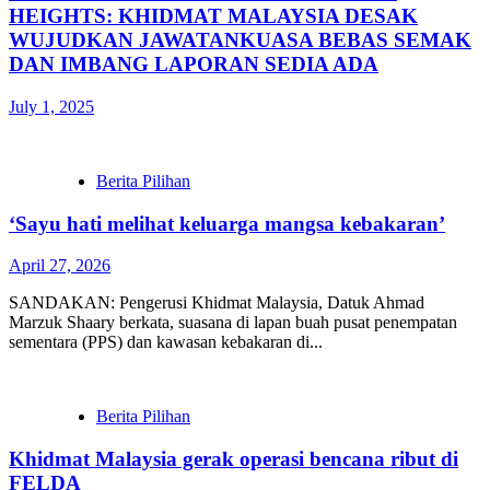
HEIGHTS: KHIDMAT MALAYSIA DESAK
WUJUDKAN JAWATANKUASA BEBAS SEMAK
DAN IMBANG LAPORAN SEDIA ADA
July 1, 2025
Berita Pilihan
‘Sayu hati melihat keluarga mangsa kebakaran’
April 27, 2026
SANDAKAN: Pengerusi Khidmat Malaysia, Datuk Ahmad
Marzuk Shaary berkata, suasana di lapan buah pusat penempatan
sementara (PPS) dan kawasan kebakaran di...
Berita Pilihan
Khidmat Malaysia gerak operasi bencana ribut di
FELDA