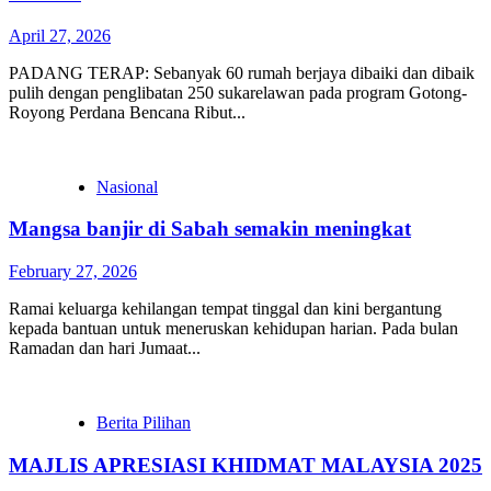
April 27, 2026
PADANG TERAP: Sebanyak 60 rumah berjaya dibaiki dan dibaik
pulih dengan penglibatan 250 sukarelawan pada program Gotong-
Royong Perdana Bencana Ribut...
Nasional
Mangsa banjir di Sabah semakin meningkat
February 27, 2026
Ramai keluarga kehilangan tempat tinggal dan kini bergantung
kepada bantuan untuk meneruskan kehidupan harian. Pada bulan
Ramadan dan hari Jumaat...
Berita Pilihan
MAJLIS APRESIASI KHIDMAT MALAYSIA 2025