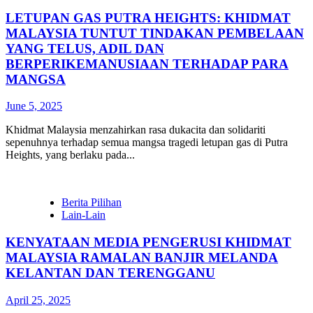
LETUPAN GAS PUTRA HEIGHTS: KHIDMAT
MALAYSIA TUNTUT TINDAKAN PEMBELAAN
YANG TELUS, ADIL DAN
BERPERIKEMANUSIAAN TERHADAP PARA
MANGSA
June 5, 2025
Khidmat Malaysia menzahirkan rasa dukacita dan solidariti
sepenuhnya terhadap semua mangsa tragedi letupan gas di Putra
Heights, yang berlaku pada...
Berita Pilihan
Lain-Lain
KENYATAAN MEDIA PENGERUSI KHIDMAT
MALAYSIA RAMALAN BANJIR MELANDA
KELANTAN DAN TERENGGANU
April 25, 2025