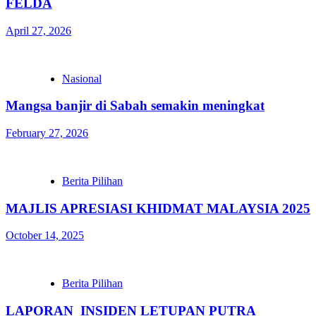
FELDA
April 27, 2026
Nasional
Mangsa banjir di Sabah semakin meningkat
February 27, 2026
Berita Pilihan
MAJLIS APRESIASI KHIDMAT MALAYSIA 2025
October 14, 2025
Berita Pilihan
LAPORAN INSIDEN LETUPAN PUTRA