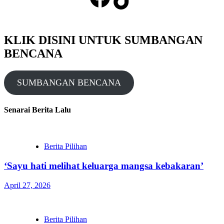
KLIK DISINI UNTUK SUMBANGAN
BENCANA
SUMBANGAN BENCANA
Senarai Berita Lalu
Berita Pilihan
‘Sayu hati melihat keluarga mangsa kebakaran’
April 27, 2026
Berita Pilihan