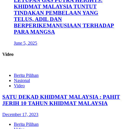
LETUPAN GAS PUTRA HEIGHTS:
KHIDMAT MALAYSIA TUNTUT
TINDAKAN PEMBELAAN YANG
TELUS, ADIL DAN
BERPERIKEMANUSIAAN TERHADAP
PARA MANGSA
June 5, 2025
Video
Berita Pilihan
Nasional
Video
SATU DEKAD KHIDMAT MALAYSIA : PAHIT
JERIH 10 TAHUN KHIDMAT MALAYSIA
December 17, 2023
Berita Pilihan