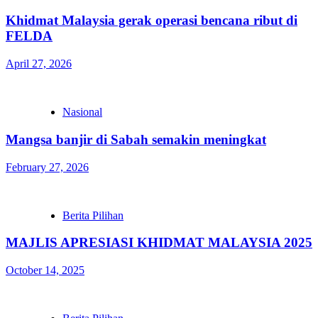
Khidmat Malaysia gerak operasi bencana ribut di
FELDA
April 27, 2026
Nasional
Mangsa banjir di Sabah semakin meningkat
February 27, 2026
Berita Pilihan
MAJLIS APRESIASI KHIDMAT MALAYSIA 2025
October 14, 2025